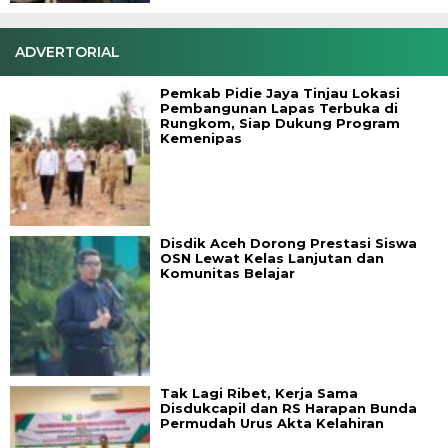
ADVERTORIAL
Pemkab Pidie Jaya Tinjau Lokasi
Pembangunan Lapas Terbuka di
Rungkom, Siap Dukung Program
Kemenipas
Disdik Aceh Dorong Prestasi Siswa
OSN Lewat Kelas Lanjutan dan
Komunitas Belajar
Tak Lagi Ribet, Kerja Sama
Disdukcapil dan RS Harapan Bunda
Permudah Urus Akta Kelahiran