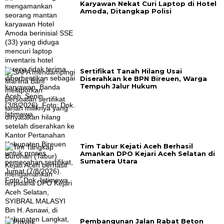
Karyawan Nekat Curi Laptop di Hotel
Amoda, Ditangkap Polisi
Sertifikat Tanah Hilang Usai
Diserahkan ke BPN Bireuen, Warga
Tempuh Jalur Hukum
Tim Tabur Kejati Aceh Berhasil
Amankan DPO Kejari Aceh Selatan di
Sumatera Utara
Pembangunan Jalan Rabat Beton