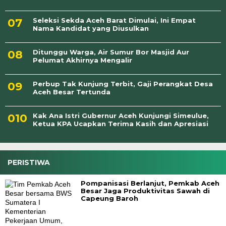
Seleksi Sekda Aceh Barat Dimulai, Ini Empat
Nama Kandidat yang Diusulkan
Ditunggu Warga, Air Sumur Bor Masjid Aur
Pelumat Akhirnya Mengalir
Perbup Tak Kunjung Terbit, Gaji Perangkat Desa
Aceh Besar Tertunda
Kak Ana Istri Gubernur Aceh Kunjungi Simeulue,
Ketua KPA Ucapkan Terima Kasih dan Apresiasi
PERISTIWA
Pompanisasi Berlanjut, Pemkab Aceh
Besar Jaga Produktivitas Sawah di
Capeung Baroh