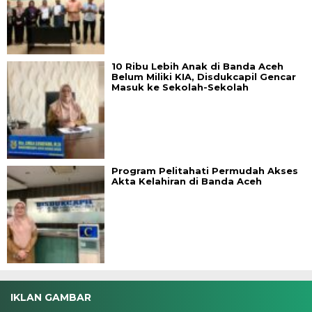
10 Ribu Lebih Anak di Banda Aceh
Belum Miliki KIA, Disdukcapil Gencar
Masuk ke Sekolah-Sekolah
Program Pelitahati Permudah Akses
Akta Kelahiran di Banda Aceh
IKLAN GAMBAR