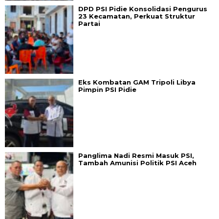
DPD PSI Pidie Konsolidasi Pengurus
23 Kecamatan, Perkuat Struktur
Partai
Eks Kombatan GAM Tripoli Libya
Pimpin PSI Pidie
Panglima Nadi Resmi Masuk PSI,
Tambah Amunisi Politik PSI Aceh