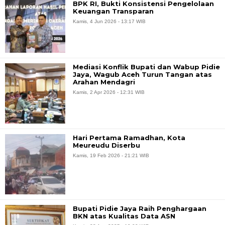
BPK RI, Bukti Konsistensi Pengelolaan
Keuangan Transparan
Kamis, 4 Jun 2026 - 13:17 WIB
Mediasi Konflik Bupati dan Wabup Pidie
Jaya, Wagub Aceh Turun Tangan atas
Arahan Mendagri
Kamis, 2 Apr 2026 - 12:31 WIB
Hari Pertama Ramadhan, Kota
Meureudu Diserbu
Kamis, 19 Feb 2026 - 21:21 WIB
Bupati Pidie Jaya Raih Penghargaan
BKN atas Kualitas Data ASN