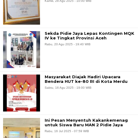
Kamis, 28 Agu 2025 - 10:00 WIB
Sekda Pidie Jaya Lepas Kontingen MQK
IV ke Tingkat Provinsi Aceh
Rabu, 20 Agu 2025 - 19:40 WIB
Masyarakat Diajak Hadiri Upacara
Bendera HUT ke-80 RI di Kota Merdu
Sabtu, 16 Agu 2025 - 19:00 WIB
Ini Pesan Menyentuh Kakankemenag
untuk Siswa Baru MAN 2 Pidie Jaya
Rabu, 16 Jul 2025 - 07:59 WIB