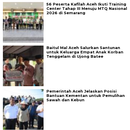
56 Peserta Kafilah Aceh Ikuti Training
Center Tahap III Menuju MTQ Nasional
2026 di Semarang
Baitul Mal Aceh Salurkan Santunan
untuk Keluarga Empat Anak Korban
Tenggelam di Ujong Batee
Pemerintah Aceh Jelaskan Posisi
Bantuan Kementan untuk Pemulihan
Sawah dan Kebun