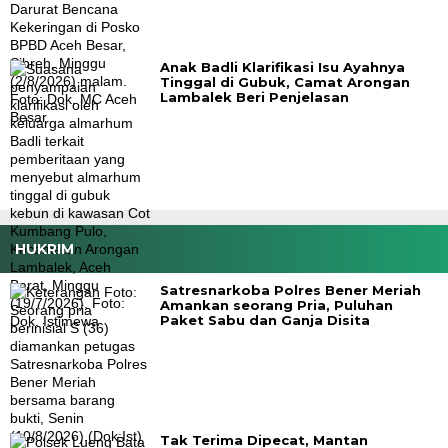
Anak Badli Klarifikasi Isu Ayahnya
Tinggal di Gubuk, Camat Arongan
Lambalek Beri Penjelasan
HUKRIM
Satresnarkoba Polres Bener Meriah
Amankan seorang Pria, Puluhan
Paket Sabu dan Ganja Disita
Tak Terima Dipecat, Mantan