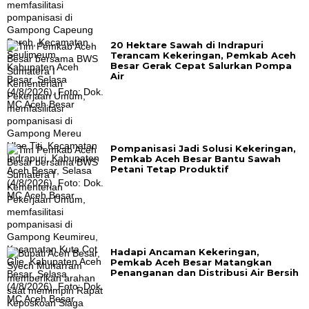
20 Hektare Sawah di Indrapuri
Terancam Kekeringan, Pemkab Aceh
Besar Gerak Cepat Salurkan Pompa
Air
Pompanisasi Jadi Solusi Kekeringan,
Pemkab Aceh Besar Bantu Sawah
Petani Tetap Produktif
Hadapi Ancaman Kekeringan,
Pemkab Aceh Besar Matangkan
Penanganan dan Distribusi Air Bersih