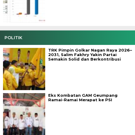
POLITIK
TRK Pimpin Golkar Nagan Raya 2026–
2031, Salim Fakhry Yakin Partai
Semakin Solid dan Berkontribusi
Eks Kombatan GAM Geumpang
Ramai-Ramai Merapat ke PSI