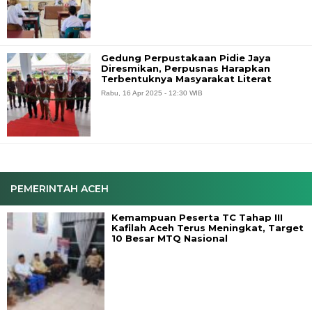
Gedung Perpustakaan Pidie Jaya
Diresmikan, Perpusnas Harapkan
Terbentuknya Masyarakat Literat
Rabu, 16 Apr 2025 - 12:30 WIB
PEMERINTAH ACEH
Kemampuan Peserta TC Tahap III
Kafilah Aceh Terus Meningkat, Target
10 Besar MTQ Nasional