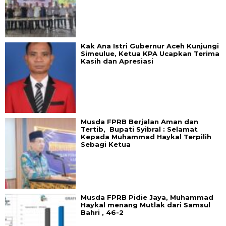
Kak Ana Istri Gubernur Aceh Kunjungi
Simeulue, Ketua KPA Ucapkan Terima
Kasih dan Apresiasi
Musda FPRB Berjalan Aman dan
Tertib, Bupati Syibral : Selamat
Kepada Muhammad Haykal Terpilih
Sebagi Ketua
Musda FPRB Pidie Jaya, Muhammad
Haykal menang Mutlak dari Samsul
Bahri , 46-2