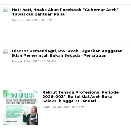
Hati-hati, Hoaks Akun Facebook “Gubernur Aceh”
Tawarkan Bantuan Palsu
Sabtu, 7 Feb 2026 - 13:06 WIB
Disorot Kemendagri, PWI Aceh Tegaskan Anggaran
Iklan Pemerintah Bukan Sekadar Pencitraan
Minggu, 1 Feb 2026 - 10:56 WIB
Rekrut Tenaga Profesional Periode
2026–2031, Baitul Mal Aceh Buka
Seleksi hingga 31 Januari
Sabtu, 24 Jan 2026 - 07:51 WIB