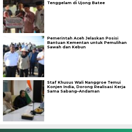
Tenggelam di Ujong Batee
Pemerintah Aceh Jelaskan Posisi
Bantuan Kementan untuk Pemulihan
Sawah dan Kebun
Staf Khusus Wali Nanggroe Temui
Konjen India, Dorong Realisasi Kerja
Sama Sabang–Andaman