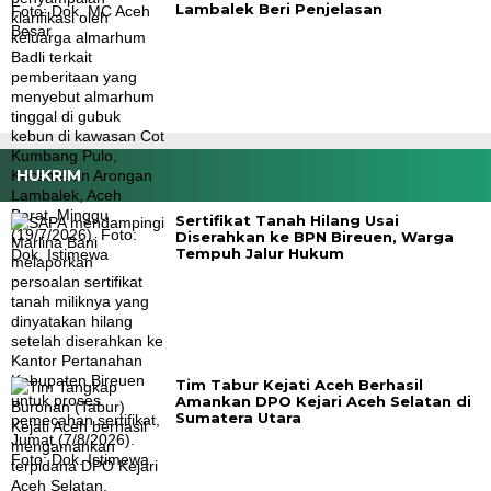
Lambalek Beri Penjelasan
HUKRIM
Sertifikat Tanah Hilang Usai
Diserahkan ke BPN Bireuen, Warga
Tempuh Jalur Hukum
Tim Tabur Kejati Aceh Berhasil
Amankan DPO Kejari Aceh Selatan di
Sumatera Utara