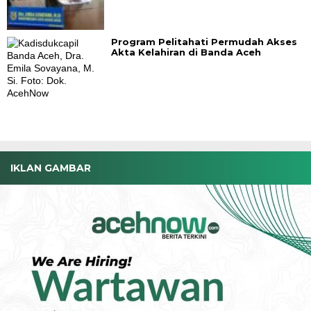
Program Pelitahati Permudah Akses
Akta Kelahiran di Banda Aceh
IKLAN GAMBAR