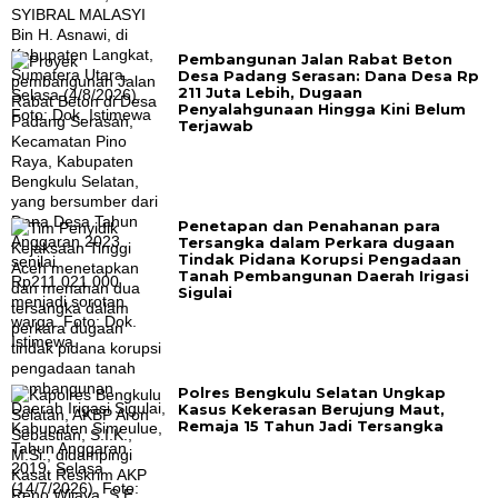
Pembangunan Jalan Rabat Beton
Desa Padang Serasan: Dana Desa Rp
211 Juta Lebih, Dugaan
Penyalahgunaan Hingga Kini Belum
Terjawab
Penetapan dan Penahanan para
Tersangka dalam Perkara dugaan
Tindak Pidana Korupsi Pengadaan
Tanah Pembangunan Daerah Irigasi
Sigulai
Polres Bengkulu Selatan Ungkap
Kasus Kekerasan Berujung Maut,
Remaja 15 Tahun Jadi Tersangka