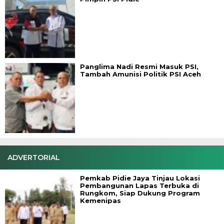
Panglima Nadi Resmi Masuk PSI,
Tambah Amunisi Politik PSI Aceh
ADVERTORIAL
Pemkab Pidie Jaya Tinjau Lokasi
Pembangunan Lapas Terbuka di
Rungkom, Siap Dukung Program
Kemenipas