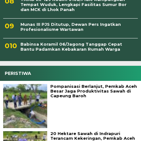
Tempat Wuduk, Lengkapi Fasilitas Sumur Bor
dan MCK di Lhok Panah
Munas III PJS Ditutup, Dewan Pers Ingatkan
Profesionalisme Wartawan
Babinsa Koramil 06/Jagong Tanggap Cepat
Bantu Padamkan Kebakaran Rumah Warga
PERISTIWA
Pompanisasi Berlanjut, Pemkab Aceh
Besar Jaga Produktivitas Sawah di
Capeung Baroh
20 Hektare Sawah di Indrapuri
Terancam Kekeringan, Pemkab Aceh