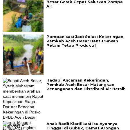
Besar Gerak Cepat Salurkan Pompa
Air
Pompanisasi Jadi Solusi Kekeringan,
Pemkab Aceh Besar Bantu Sawah
Petani Tetap Produktif
Hadapi Ancaman Kekeringan,
Pemkab Aceh Besar Matangkan
Penanganan dan Distribusi Air Bersih
Anak Badli Klarifikasi Isu Ayahnya
Tinggal di Gubuk, Camat Arongan