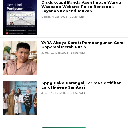
Disdukcapil Banda Aceh Imbau Warga
Waspada Website Palsu Berkedok
Layanan Kependudukan
Selasa, 6 Jan 2026 - 13:20 WIB
YARA Abdya Soroti Pembangunan Gerai
Koperasi Merah Putih
Jumat, 19 Des 2025 - 14:01 WIB
Sppg Bako Parangai Terima Sertifikat
Laik Higiene Sanitasi
Jumat, 12 Des 2025 - 21:52 WIB