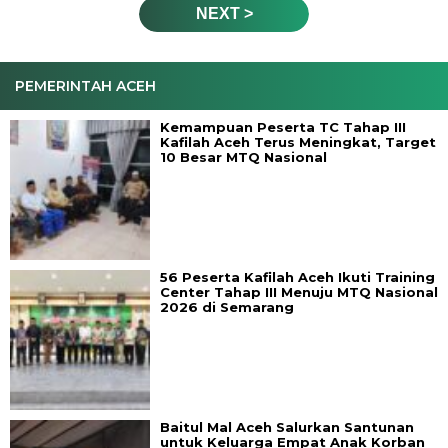
NEXT >
PEMERINTAH ACEH
Kemampuan Peserta TC Tahap III
Kafilah Aceh Terus Meningkat, Target
10 Besar MTQ Nasional
56 Peserta Kafilah Aceh Ikuti Training
Center Tahap III Menuju MTQ Nasional
2026 di Semarang
Baitul Mal Aceh Salurkan Santunan
untuk Keluarga Empat Anak Korban