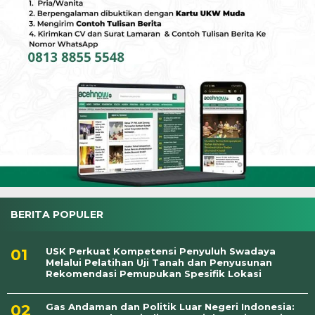
BERITA POPULER
USK Perkuat Kompetensi Penyuluh Swadaya
Melalui Pelatihan Uji Tanah dan Penyusunan
Rekomendasi Pemupukan Spesifik Lokasi
Gas Andaman dan Politik Luar Negeri Indonesia: