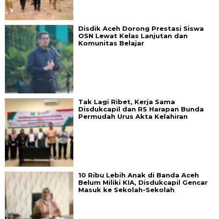
Disdik Aceh Dorong Prestasi Siswa
OSN Lewat Kelas Lanjutan dan
Komunitas Belajar
Tak Lagi Ribet, Kerja Sama
Disdukcapil dan RS Harapan Bunda
Permudah Urus Akta Kelahiran
10 Ribu Lebih Anak di Banda Aceh
Belum Miliki KIA, Disdukcapil Gencar
Masuk ke Sekolah-Sekolah