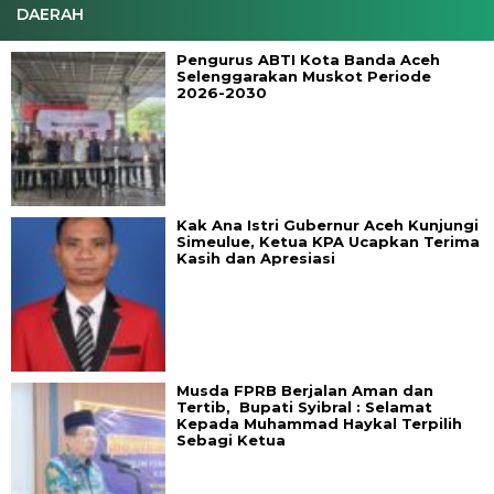
DAERAH
Pengurus ABTI Kota Banda Aceh
Selenggarakan Muskot Periode
2026-2030
Kak Ana Istri Gubernur Aceh Kunjungi
Simeulue, Ketua KPA Ucapkan Terima
Kasih dan Apresiasi
Musda FPRB Berjalan Aman dan
Tertib, Bupati Syibral : Selamat
Kepada Muhammad Haykal Terpilih
Sebagi Ketua