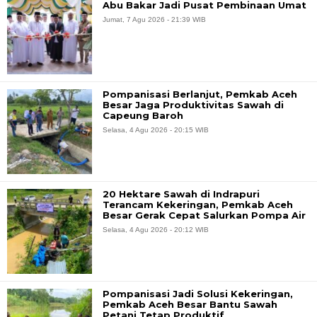
Abu Bakar Jadi Pusat Pembinaan Umat
Jumat, 7 Agu 2026 - 21:39 WIB
Pompanisasi Berlanjut, Pemkab Aceh
Besar Jaga Produktivitas Sawah di
Capeung Baroh
Selasa, 4 Agu 2026 - 20:15 WIB
20 Hektare Sawah di Indrapuri
Terancam Kekeringan, Pemkab Aceh
Besar Gerak Cepat Salurkan Pompa Air
Selasa, 4 Agu 2026 - 20:12 WIB
Pompanisasi Jadi Solusi Kekeringan,
Pemkab Aceh Besar Bantu Sawah
Petani Tetap Produktif