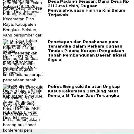
Desa Padang Serasan: Dana Desa Rp
211 Juta Lebih, Dugaan
Penyalahgunaan Hingga Kini Belum
Terjawab
Penetapan dan Penahanan para
Tersangka dalam Perkara dugaan
Tindak Pidana Korupsi Pengadaan
Tanah Pembangunan Daerah Irigasi
Sigulai
Polres Bengkulu Selatan Ungkap
Kasus Kekerasan Berujung Maut,
Remaja 15 Tahun Jadi Tersangka