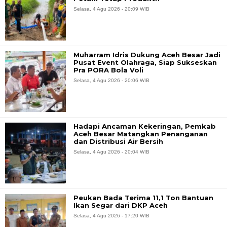
Selasa, 4 Agu 2026 - 20:09 WIB
Muharram Idris Dukung Aceh Besar Jadi
Pusat Event Olahraga, Siap Sukseskan
Pra PORA Bola Voli
Selasa, 4 Agu 2026 - 20:06 WIB
Hadapi Ancaman Kekeringan, Pemkab
Aceh Besar Matangkan Penanganan
dan Distribusi Air Bersih
Selasa, 4 Agu 2026 - 20:04 WIB
Peukan Bada Terima 11,1 Ton Bantuan
Ikan Segar dari DKP Aceh
Selasa, 4 Agu 2026 - 17:20 WIB