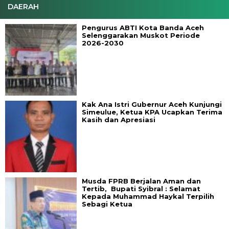
DAERAH
Pengurus ABTI Kota Banda Aceh
Selenggarakan Muskot Periode
2026-2030
Kak Ana Istri Gubernur Aceh Kunjungi
Simeulue, Ketua KPA Ucapkan Terima
Kasih dan Apresiasi
Musda FPRB Berjalan Aman dan
Tertib, Bupati Syibral : Selamat
Kepada Muhammad Haykal Terpilih
Sebagi Ketua