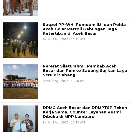
Satpol PP-WH, Pomdam IM, dan Polda
Aceh Gelar Patroli Gabungan Jaga
Ketertiban di Aceh Besar
Senin, 3 Agu 2026 - 10:31 WIB
Pererat Silaturahmi, Pemkab Aceh
Besar dan Pemko Sabang Sajikan Laga
Seru di Sabang
Senin, 3 Agu 2026 - 10:26 WIB
DPMG Aceh Besar dan DPMPTSP Teken
Kerja Sama, Counter Layanan Resmi
Dibuka di MPP Lambaro
Senin, 3 Agu 2026 - 10:23 WIB