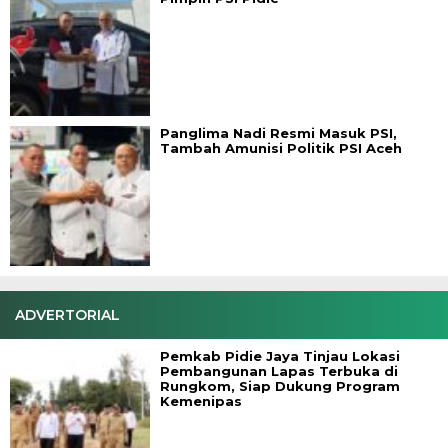
Panglima Nadi Resmi Masuk PSI,
Tambah Amunisi Politik PSI Aceh
ADVERTORIAL
Pemkab Pidie Jaya Tinjau Lokasi
Pembangunan Lapas Terbuka di
Rungkom, Siap Dukung Program
Kemenipas