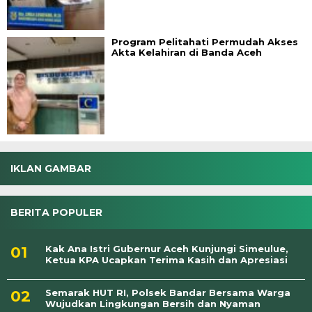
Program Pelitahati Permudah Akses
Akta Kelahiran di Banda Aceh
IKLAN GAMBAR
BERITA POPULER
Kak Ana Istri Gubernur Aceh Kunjungi Simeulue,
Ketua KPA Ucapkan Terima Kasih dan Apresiasi
Semarak HUT RI, Polsek Bandar Bersama Warga
Wujudkan Lingkungan Bersih dan Nyaman