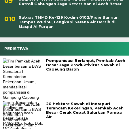
Patroli Gabungan Jaga Ketertiban di Aceh Besar
Satgas TMMD Ke-129 Kodim 0102/Pidie Bangun
Tempat Wudhu, Lengkapi Sarana Air Bersih di
Masjid Al Furqan
PERISTIWA
Pompanisasi Berlanjut, Pemkab Aceh
Besar Jaga Produktivitas Sawah di
Capeung Baroh
20 Hektare Sawah di Indrapuri
Terancam Kekeringan, Pemkab Aceh
Besar Gerak Cepat Salurkan Pompa
Air