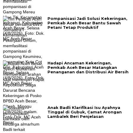
Pompanisasi Jadi Solusi Kekeringan,
Pemkab Aceh Besar Bantu Sawah
Petani Tetap Produktif
Hadapi Ancaman Kekeringan,
Pemkab Aceh Besar Matangkan
Penanganan dan Distribusi Air Bersih
Anak Badli Klarifikasi Isu Ayahnya
Tinggal di Gubuk, Camat Arongan
Lambalek Beri Penjelasan