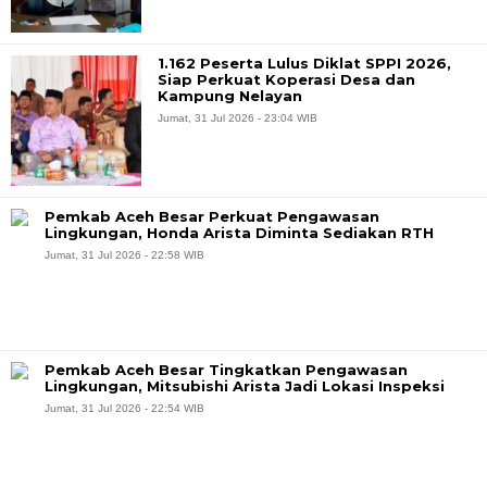
1.162 Peserta Lulus Diklat SPPI 2026,
Siap Perkuat Koperasi Desa dan
Kampung Nelayan
Jumat, 31 Jul 2026 - 23:04 WIB
Pemkab Aceh Besar Perkuat Pengawasan
Lingkungan, Honda Arista Diminta Sediakan RTH
Jumat, 31 Jul 2026 - 22:58 WIB
Pemkab Aceh Besar Tingkatkan Pengawasan
Lingkungan, Mitsubishi Arista Jadi Lokasi Inspeksi
Jumat, 31 Jul 2026 - 22:54 WIB