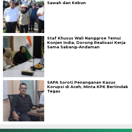
Sawah dan Kebun
Staf Khusus Wali Nanggroe Temui
Konjen India, Dorong Realisasi Kerja
Sama Sabang–Andaman
SAPA Soroti Penanganan Kasus
Korupsi di Aceh, Minta KPK Bertindak
Tegas