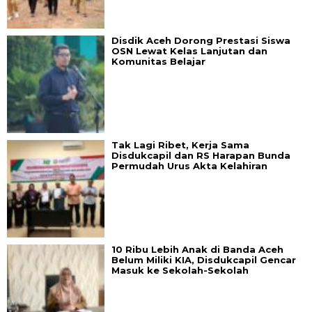
Disdik Aceh Dorong Prestasi Siswa
OSN Lewat Kelas Lanjutan dan
Komunitas Belajar
Tak Lagi Ribet, Kerja Sama
Disdukcapil dan RS Harapan Bunda
Permudah Urus Akta Kelahiran
10 Ribu Lebih Anak di Banda Aceh
Belum Miliki KIA, Disdukcapil Gencar
Masuk ke Sekolah-Sekolah