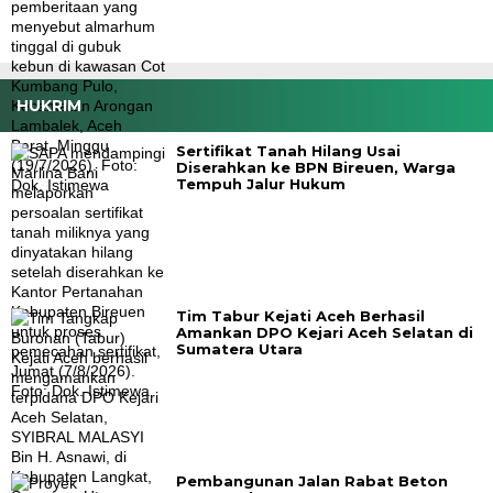
HUKRIM
Sertifikat Tanah Hilang Usai
Diserahkan ke BPN Bireuen, Warga
Tempuh Jalur Hukum
Tim Tabur Kejati Aceh Berhasil
Amankan DPO Kejari Aceh Selatan di
Sumatera Utara
Pembangunan Jalan Rabat Beton