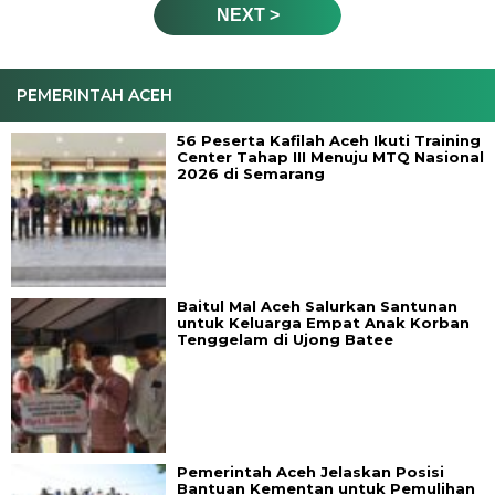
NEXT >
PEMERINTAH ACEH
56 Peserta Kafilah Aceh Ikuti Training
Center Tahap III Menuju MTQ Nasional
2026 di Semarang
Baitul Mal Aceh Salurkan Santunan
untuk Keluarga Empat Anak Korban
Tenggelam di Ujong Batee
Pemerintah Aceh Jelaskan Posisi
Bantuan Kementan untuk Pemulihan