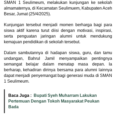
SMAN 1 Seulimeum, melakukan kunjungan ke sekolah
almamaternya, di Kecamatan Seulimuem, Kabupaten Aceh
Besar, Jumat (25/4/2025).
Kunjungan tersebut menjadi momen berharga bagi para
siswa aktif karena turut diisi dengan motivasi, inspirasi,
serta penguatan jaringan alumni untuk mendukung
kemajuan pendidikan di sekolah tersebut.
Dalam sambutannya di hadapan siswa, guru, dan tamu
undangan, Bahrul Jamil menyampaikan pentingnya
semangat belajar dalam menatap masa depan. Ia
berharap, kehadiran dirinya bersama para alumni lainnya
dapat menjadi penyemangat bagi generasi muda di SMAN
1 Seulimeum.
Baca Juga :
Bupati Syeh Muharram Lakukan
Pertemuan Dengan Tokoh Masyarakat Peukan
Bada