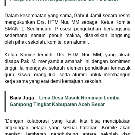
Dalam kesempatan yang sama, Bahrul Jamil secara resmi
mengukuhkan Drs. HTM Nur, MM sebagai Ketua Komite
SMAN 1 Seulimeum. Prosesi pengukuhan berlangsung
sederhana namun penuh makna, disaksikan langsung
oleh pihak sekolah, komite, dan alumni.
Ketua Komite terpilih, Drs. HTM Nur, MM, yang akrab
disapa Pak M, menyambut amanah ini dengan komitmen
tinggi. Ia mengajak seluruh elemen pendidikan termasuk
guru, siswa, orang tua, serta alumni untuk membangun
kerja sama yang erat demi kemajuan sekolah.
Baca Juga :
Lima Desa Masuk Nominasi Lomba
Gampong Tingkat Kabupaten Aceh Besar
“Dengan kolaborasi yang kuat, kita bisa menciptakan
lingkungan belajar yang sesuai harapan. Komite akan
menjadi jembatan penghubung antara sekolah dan