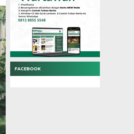
FACEBOOK