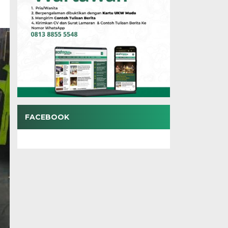
FACEBOOK