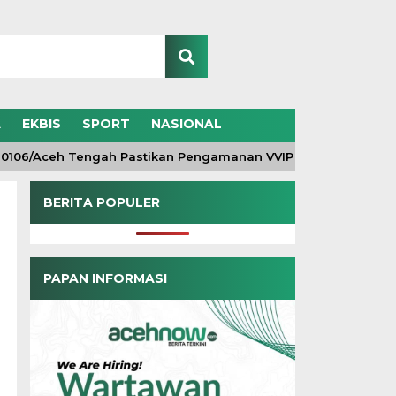
A
EKBIS
SPORT
NASIONAL
/Aceh Tengah Pastikan Pengamanan VVIP Maksimal, Kunjungan
BERITA POPULER
PAPAN INFORMASI