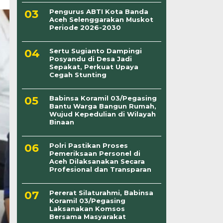
Pengurus ABTI Kota Banda
Aceh Selenggarakan Muskot
Periode 2026-2030
Sertu Sugianto Dampingi
Posyandu di Desa Jadi
Sepakat, Perkuat Upaya
Cegah Stunting
Babinsa Koramil 03/Pegasing
Bantu Warga Bangun Rumah,
Wujud Kepedulian di Wilayah
Binaan
Polri Pastikan Proses
Pemeriksaan Personel di
Aceh Dilaksanakan Secara
Profesional dan Transparan
Pererat Silaturahmi, Babinsa
Koramil 03/Pegasing
Laksanakan Komsos
Bersama Masyarakat