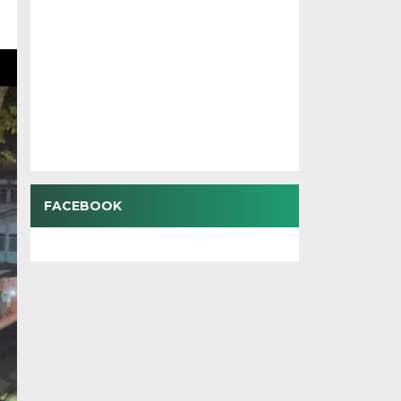
FACEBOOK