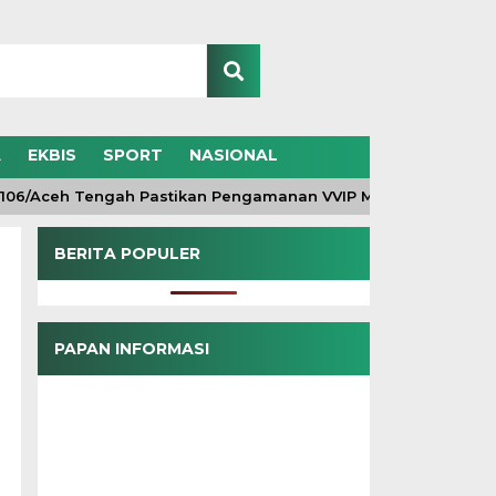
A
EKBIS
SPORT
NASIONAL
Aceh Tengah Pastikan Pengamanan VVIP Maksimal, Kunjungan 
BERITA POPULER
PAPAN INFORMASI