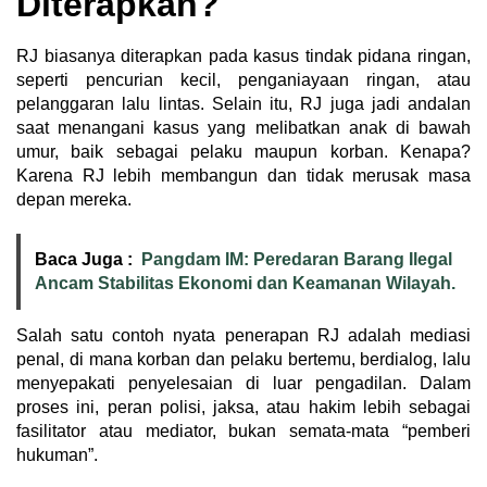
Diterapkan?
RJ biasanya diterapkan pada kasus tindak pidana ringan,
seperti pencurian kecil, penganiayaan ringan, atau
pelanggaran lalu lintas. Selain itu, RJ juga jadi andalan
saat menangani kasus yang melibatkan anak di bawah
umur, baik sebagai pelaku maupun korban. Kenapa?
Karena RJ lebih membangun dan tidak merusak masa
depan mereka.
Baca Juga :
Pangdam IM: Peredaran Barang Ilegal
Ancam Stabilitas Ekonomi dan Keamanan Wilayah.
Salah satu contoh nyata penerapan RJ adalah mediasi
penal, di mana korban dan pelaku bertemu, berdialog, lalu
menyepakati penyelesaian di luar pengadilan. Dalam
proses ini, peran polisi, jaksa, atau hakim lebih sebagai
fasilitator atau mediator, bukan semata-mata “pemberi
hukuman”.