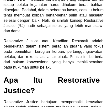
setiap pelaku kejahatan harus dihukum berat, bahkan
dipenjara. Padahal, dalam beberapa kasus, cara itu belum
tentu membuat korban benar-benar pulih atau masalah
selesai dengan baik. Nah, di sinilah konsep Restorative
Justice (RJ) hadir sebagai solusi yang lebih manusiawi
dan damai.
Restorative Justice atau Keadilan Restoratif adalah
pendekatan dalam sistem peradilan pidana yang fokus
pada pemulihan kerugian korban, pertanggungjawaban
pelaku, dan rekonsiliasi antar pihak. Prinsip ini berbeda
dari hukum konvensional yang hanya menitikberatkan
pada hukuman untuk pelaku.
Apa Itu Restorative
Justice?
Restorative Justice bertujuan memperbaiki kerusakan