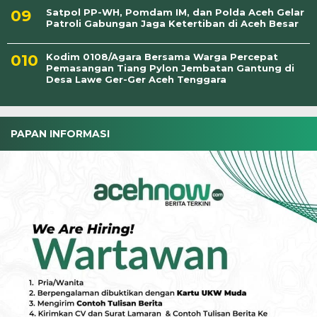
Satpol PP-WH, Pomdam IM, dan Polda Aceh Gelar
Patroli Gabungan Jaga Ketertiban di Aceh Besar
Kodim 0108/Agara Bersama Warga Percepat
Pemasangan Tiang Pylon Jembatan Gantung di
Desa Lawe Ger-Ger Aceh Tenggara
PAPAN INFORMASI