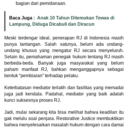
bagian dari pemidanaan.
Baca Juga :
Anak 10 Tahun Ditemukan Tewas di
Lampung, Diduga Dicabuli dan Diracun
Meski terdengar ideal, penerapan RJ di Indonesia masih
punya tantangan. Salah satunya, belum ada undang-
undang khusus yang mengatur RJ secara menyeluruh.
Selain itu, pemahaman penegak hukum tentang RJ masih
berbeda-beda. Banyak juga masyarakat yang belum
paham manfaat RJ, bahkan menganggapnya sebagai
bentuk “pembiaran” terhadap pelaku.
Keterbatasan mediator terlatih dan fasilitas yang memadai
juga jadi kendala. Padahal, mediator yang baik adalah
kunci suksesnya proses RJ.
Jadi, mulai sekarang kita bisa melihat bahwa keadilan itu
gak melulu soal penjara. Restorative Justice membuktikan
bahwa menyelesaikan masalah hukum dengan cara damai