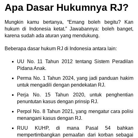
Apa Dasar Hukumnya RJ?
Mungkin kamu bertanya, “Emang boleh begitu? Kan
hukum di Indonesia ketat.” Jawabannya: boleh banget,
karena sudah ada aturan yang mendukung.
Beberapa dasar hukum RJ di Indonesia antara lain:
UU No. 11 Tahun 2012 tentang Sistem Peradilan
Pidana Anak.
Perma No. 1 Tahun 2024, yang jadi panduan hakim
untuk mengadili dengan pendekatan RJ.
Perja No. 15 Tahun 2020, untuk penghentian
penuntutan kasus dengan prinsip RJ.
Perpol No. 8 Tahun 2021, yang mengatur cara polisi
menangani kasus dengan RJ.
RUU KUHP, di mana Pasal 54 bahkan
mempertimbangkan pemaafan dari korban sebagai