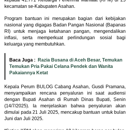
kecamatan se-Kabupaten Asahan.
Program bantuan ini merupakan bagian dari kebijakan
nasional yang digagas Badan Pangan Nasional (Bapanas
RI) untuk menjaga ketahanan pangan, mengendalikan
inflasi, serta memperkuat perlindungan sosial bagi
keluarga yang membutuhkan.
Baca Juga :
Razia Busana di Aceh Besar, Temukan
Temukan Pria Pakai Celana Pendek dan Wanita
Pakaiannya Ketat
Kepala Perum BULOG Cabang Asahan, Gusdi Pramana,
menyampaikan rencana penyaluran ini saat audiensi
dengan Bupati Asahan di Rumah Dinas Bupati, Senin
(14/7/2025). Ia menjelaskan bahwa penyaluran akan
dimulai pada 21 Juli 2025, mencakup bantuan untuk bulan
Juni dan Juli 2025.