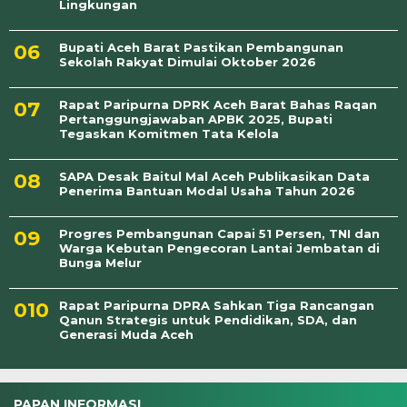
Lingkungan
Bupati Aceh Barat Pastikan Pembangunan
Sekolah Rakyat Dimulai Oktober 2026
Rapat Paripurna DPRK Aceh Barat Bahas Raqan
Pertanggungjawaban APBK 2025, Bupati
Tegaskan Komitmen Tata Kelola
SAPA Desak Baitul Mal Aceh Publikasikan Data
Penerima Bantuan Modal Usaha Tahun 2026
Progres Pembangunan Capai 51 Persen, TNI dan
Warga Kebutan Pengecoran Lantai Jembatan di
Bunga Melur
Rapat Paripurna DPRA Sahkan Tiga Rancangan
Qanun Strategis untuk Pendidikan, SDA, dan
Generasi Muda Aceh
PAPAN INFORMASI