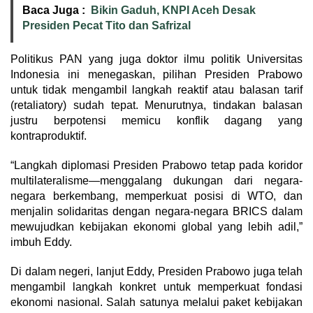
Baca Juga :
Bikin Gaduh, KNPI Aceh Desak
Presiden Pecat Tito dan Safrizal
Politikus PAN yang juga doktor ilmu politik Universitas
Indonesia ini menegaskan, pilihan Presiden Prabowo
untuk tidak mengambil langkah reaktif atau balasan tarif
(retaliatory) sudah tepat. Menurutnya, tindakan balasan
justru berpotensi memicu konflik dagang yang
kontraproduktif.
“Langkah diplomasi Presiden Prabowo tetap pada koridor
multilateralisme—menggalang dukungan dari negara-
negara berkembang, memperkuat posisi di WTO, dan
menjalin solidaritas dengan negara-negara BRICS dalam
mewujudkan kebijakan ekonomi global yang lebih adil,”
imbuh Eddy.
Di dalam negeri, lanjut Eddy, Presiden Prabowo juga telah
mengambil langkah konkret untuk memperkuat fondasi
ekonomi nasional. Salah satunya melalui paket kebijakan