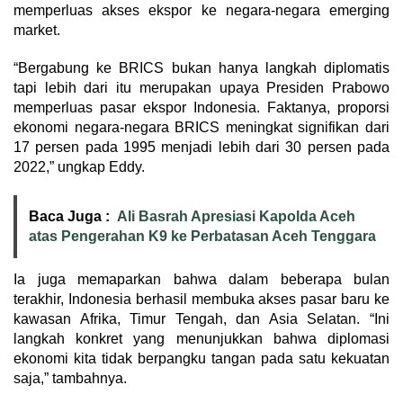
memperluas akses ekspor ke negara-negara emerging
market.
“Bergabung ke BRICS bukan hanya langkah diplomatis
tapi lebih dari itu merupakan upaya Presiden Prabowo
memperluas pasar ekspor Indonesia. Faktanya, proporsi
ekonomi negara-negara BRICS meningkat signifikan dari
17 persen pada 1995 menjadi lebih dari 30 persen pada
2022,” ungkap Eddy.
Baca Juga :
Ali Basrah Apresiasi Kapolda Aceh
atas Pengerahan K9 ke Perbatasan Aceh Tenggara
Ia juga memaparkan bahwa dalam beberapa bulan
terakhir, Indonesia berhasil membuka akses pasar baru ke
kawasan Afrika, Timur Tengah, dan Asia Selatan. “Ini
langkah konkret yang menunjukkan bahwa diplomasi
ekonomi kita tidak berpangku tangan pada satu kekuatan
saja,” tambahnya.