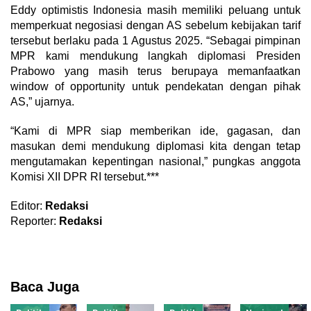
Eddy optimistis Indonesia masih memiliki peluang untuk
memperkuat negosiasi dengan AS sebelum kebijakan tarif
tersebut berlaku pada 1 Agustus 2025. “Sebagai pimpinan
MPR kami mendukung langkah diplomasi Presiden
Prabowo yang masih terus berupaya memanfaatkan
window of opportunity untuk pendekatan dengan pihak
AS,” ujarnya.
“Kami di MPR siap memberikan ide, gagasan, dan
masukan demi mendukung diplomasi kita dengan tetap
mengutamakan kepentingan nasional,” pungkas anggota
Komisi XII DPR RI tersebut.***
Editor:
Redaksi
Reporter:
Redaksi
Baca Juga