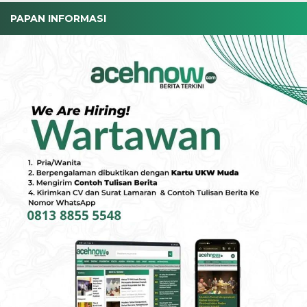
PAPAN INFORMASI