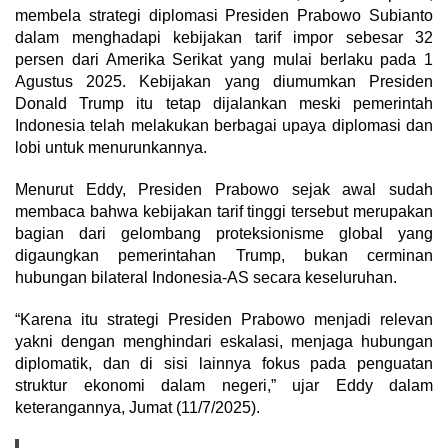
membela strategi diplomasi Presiden Prabowo Subianto
dalam menghadapi kebijakan tarif impor sebesar 32
persen dari Amerika Serikat yang mulai berlaku pada 1
Agustus 2025. Kebijakan yang diumumkan Presiden
Donald Trump itu tetap dijalankan meski pemerintah
Indonesia telah melakukan berbagai upaya diplomasi dan
lobi untuk menurunkannya.
Menurut Eddy, Presiden Prabowo sejak awal sudah
membaca bahwa kebijakan tarif tinggi tersebut merupakan
bagian dari gelombang proteksionisme global yang
digaungkan pemerintahan Trump, bukan cerminan
hubungan bilateral Indonesia-AS secara keseluruhan.
“Karena itu strategi Presiden Prabowo menjadi relevan
yakni dengan menghindari eskalasi, menjaga hubungan
diplomatik, dan di sisi lainnya fokus pada penguatan
struktur ekonomi dalam negeri,” ujar Eddy dalam
keterangannya, Jumat (11/7/2025).