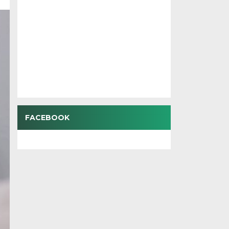
FACEBOOK