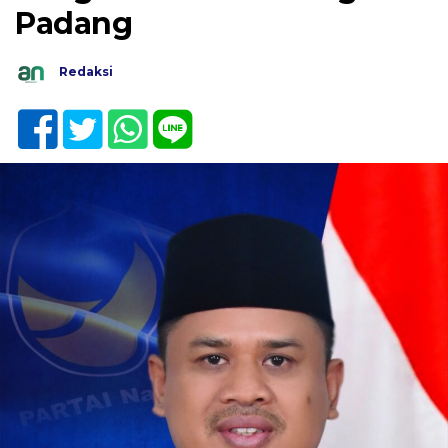
Padang
Redaksi