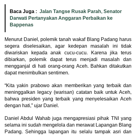
Baca Juga :
Jalan Tangse Rusak Parah, Senator
Darwati Pertanyakan Anggaran Perbaikan ke
Bappenas
Menurut Daniel, polemik tanah wakaf Blang Padang harus
segera diselesaikan, agar kedepan masalah ini tidak
diwariskan kepada anak cucu-cucu. Karena jika terus
dibiarkan, polemik dapat terus menjadi masalah dan
mengganjal di hati orang-orang Aceh. Bahkan ditakutkan
dapat menimbulkan sentimen.
“Kita yakin prabowo akan memberikan yang terbaik dan
meninggalkan legacy (warisan) catatan baik untuk Aceh,
bahwa presiden yang terbaik yang menyelesaikan Aceh
dengan hati,” ujar Daniel.
Daniel Abdul Wahab juga mengapresiasi pihak TNI yang
selama ini sudah mengelola dan merawat Lapangan Blang
Padang. Sehingga lapangan itu selalu tampak asri dan