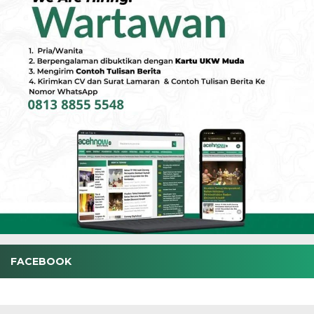
FACEBOOK