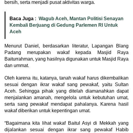
bersih, serta menjadi pusat aktivitas warga.
Baca Juga :
Wagub Aceh, Mantan Politisi Senayan
Kembali Berjuang di Gedung Parlemen RI Untuk
Aceh
Menurut Daniel, berdasarkan literatur, Lapangan Blang
Padang merupakan wakaf kepada Masjid Raya
Baiturrahman, yang hasilnya digunakan untuk Masjid Raya
dan ummat.
Oleh karena itu, katanya, tanah wakaf harus dikembalikan
sesuai dengan ikrar wakaf sang pewakaf, yaitu Sultan
Aceh. Sehingga pihak yang ditelah diamanahkan dapat
menjalankan amanah, mengelola untuk kebutuhan umat,
serta sang pewakaf mendapat pahalanya. Karena hasil
wakaf diberikan untuk kepentingan umat.
“Bagaimana kita lihat wakaf Baitul Asyi di Mekkah yang
dijalankan sesuai dengan ikrar sang pewakaf Habib