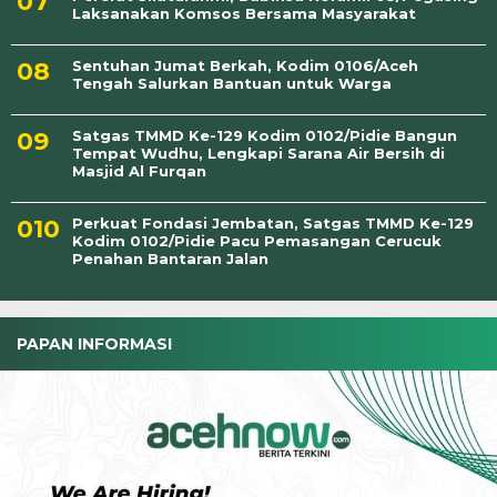
Laksanakan Komsos Bersama Masyarakat
Sentuhan Jumat Berkah, Kodim 0106/Aceh
Tengah Salurkan Bantuan untuk Warga
Satgas TMMD Ke-129 Kodim 0102/Pidie Bangun
Tempat Wudhu, Lengkapi Sarana Air Bersih di
Masjid Al Furqan
Perkuat Fondasi Jembatan, Satgas TMMD Ke-129
Kodim 0102/Pidie Pacu Pemasangan Cerucuk
Penahan Bantaran Jalan
PAPAN INFORMASI