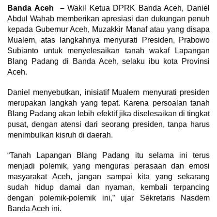
Banda Aceh –
Wakil Ketua DPRK Banda Aceh, Daniel
Abdul Wahab memberikan apresiasi dan dukungan penuh
kepada Gubernur Aceh, Muzakkir Manaf atau yang disapa
Mualem, atas langkahnya menyurati Presiden, Prabowo
Subianto untuk menyelesaikan tanah wakaf Lapangan
Blang Padang di Banda Aceh, selaku ibu kota Provinsi
Aceh.
Daniel menyebutkan, inisiatif Mualem menyurati presiden
merupakan langkah yang tepat. Karena persoalan tanah
Blang Padang akan lebih efektif jika diselesaikan di tingkat
pusat, dengan atensi dari seorang presiden, tanpa harus
menimbulkan kisruh di daerah.
“Tanah Lapangan Blang Padang itu selama ini terus
menjadi polemik, yang menguras perasaan dan emosi
masyarakat Aceh, jangan sampai kita yang sekarang
sudah hidup damai dan nyaman, kembali terpancing
dengan polemik-polemik ini,” ujar Sekretaris Nasdem
Banda Aceh ini.