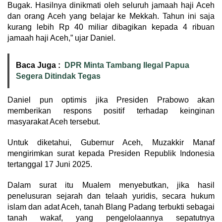
Bugak. Hasilnya dinikmati oleh seluruh jamaah haji Aceh
dan orang Aceh yang belajar ke Mekkah. Tahun ini saja
kurang lebih Rp 40 miliar dibagikan kepada 4 ribuan
jamaah haji Aceh,” ujar Daniel.
Baca Juga :
DPR Minta Tambang Ilegal Papua
Segera Ditindak Tegas
Daniel pun optimis jika Presiden Prabowo akan
memberikan respons positif terhadap keinginan
masyarakat Aceh tersebut.
Untuk diketahui, Gubernur Aceh, Muzakkir Manaf
mengirimkan surat kepada Presiden Republik Indonesia
tertanggal 17 Juni 2025.
Dalam surat itu Mualem menyebutkan, jika hasil
penelusuran sejarah dan telaah yuridis, secara hukum
islam dan adat Aceh, tanah Blang Padang terbukti sebagai
tanah wakaf, yang pengelolaannya sepatutnya