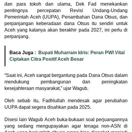
dan para tokoh dan ulama, Dek Fad menekankan
pentingnya percepatan Revisi Undang-Undang
Pemerintah Aceh (UUPA), Penambahan Dana Otsus, dan
perpanjangan keberadaan dana Otsus itu sendiri untuk
Aceh yang katanya akan berakhir pada 2027, ini perlu di
perpanjang.
Baca Juga :
Bupati Muharram Idris: Peran PWI Vital
Ciptakan Citra Positif Aceh Besar
“Saat ini, Aceh sangat bergantung pada Dana Otsus dalam
mendukung pembangunan dan peningkatan
kesejahteraan masyarakat,” ujar Wagub.
Oleh sebab itu, Fadhlullah mendesak agar perubahan
UUPA dapat segera disahkan pada 2025.
Disesi lain Wagub Aceh buka-bukaan soal perjuangannya
yang sedang mengupayakan agar tenaga non-ASN di