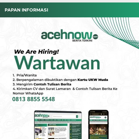
PAPAN INFORMASI