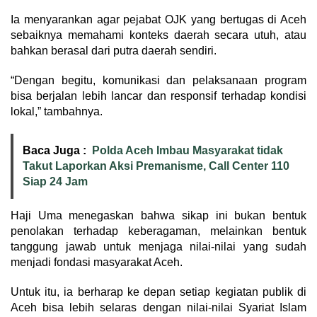
Ia menyarankan agar pejabat OJK yang bertugas di Aceh
sebaiknya memahami konteks daerah secara utuh, atau
bahkan berasal dari putra daerah sendiri.
“Dengan begitu, komunikasi dan pelaksanaan program
bisa berjalan lebih lancar dan responsif terhadap kondisi
lokal,” tambahnya.
Baca Juga :
Polda Aceh Imbau Masyarakat tidak
Takut Laporkan Aksi Premanisme, Call Center 110
Siap 24 Jam
Haji Uma menegaskan bahwa sikap ini bukan bentuk
penolakan terhadap keberagaman, melainkan bentuk
tanggung jawab untuk menjaga nilai-nilai yang sudah
menjadi fondasi masyarakat Aceh.
Untuk itu, ia berharap ke depan setiap kegiatan publik di
Aceh bisa lebih selaras dengan nilai-nilai Syariat Islam