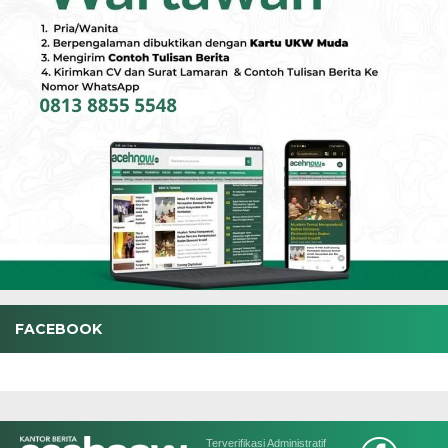
FACEBOOK
Terverifikasi Administratif