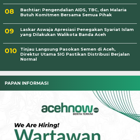
Bachtiar: Pengendalian AIDS, TBC, dan Malaria
Butuh Komitmen Bersama Semua Pihak
Laskar Aswaja Apresiasi Penegakan Syariat Islam
yang Dilakukan Walikota Banda Aceh
Tinjau Langsung Pasokan Semen di Aceh,
Direktur Utama SIG Pastikan Distribusi Berjalan
Normal
PAPAN INFORMASI