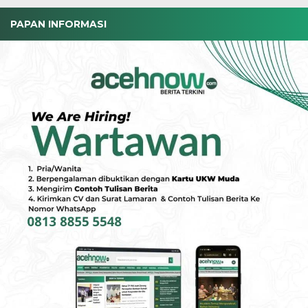
PAPAN INFORMASI