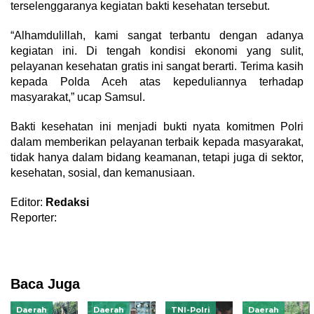
terselenggaranya kegiatan bakti kesehatan tersebut.
“Alhamdulillah, kami sangat terbantu dengan adanya
kegiatan ini. Di tengah kondisi ekonomi yang sulit,
pelayanan kesehatan gratis ini sangat berarti. Terima kasih
kepada Polda Aceh atas kepeduliannya terhadap
masyarakat,” ucap Samsul.
Bakti kesehatan ini menjadi bukti nyata komitmen Polri
dalam memberikan pelayanan terbaik kepada masyarakat,
tidak hanya dalam bidang keamanan, tetapi juga di sektor,
kesehatan, sosial, dan kemanusiaan.
Editor:
Redaksi
Reporter:
Baca Juga
Daerah
Daerah
TNI-Polri
Daerah