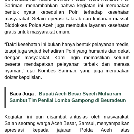
Sariman, menambahkan bahwa kegiatan ini merupakan
bentuk nyata kepedulian Polri terhadap kesehatan
masyarakat. Selain operasi katarak dan khitanan massal,
Biddokkes Polda Aceh juga membuka layanan kesehatan
gratis untuk masyarakat umum.
“Bakti kesehatan ini bukan hanya bentuk pelayanan medis,
tetapi juga wujud kehadiran Polri yang humanis dan dekat
dengan masyarakat. Kami ingin memastikan seluruh
peserta mendapatkan pelayanan terbaik dan merasa
nyaman,” ujar Kombes Sariman, yang juga merupakan
dokter kepolisian.
Baca Juga :
Bupati Aceh Besar Syech Muharram
Sambut Tim Penilai Lomba Gampong di Beuradeun
Kegiatan ini pun disambut antusias oleh masyarakat.
Salah seorang warga Aceh Besar, Samsul, menyampaikan
apresiasi kepada jajaran Polda Aceh atas