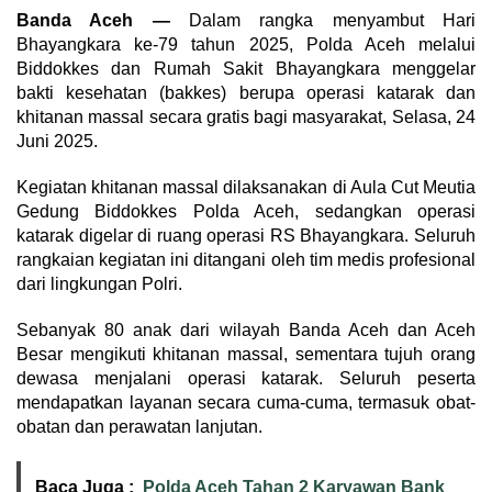
Banda Aceh —
Dalam rangka menyambut Hari
Bhayangkara ke-79 tahun 2025, Polda Aceh melalui
Biddokkes dan Rumah Sakit Bhayangkara menggelar
bakti kesehatan (bakkes) berupa operasi katarak dan
khitanan massal secara gratis bagi masyarakat, Selasa, 24
Juni 2025.
Kegiatan khitanan massal dilaksanakan di Aula Cut Meutia
Gedung Biddokkes Polda Aceh, sedangkan operasi
katarak digelar di ruang operasi RS Bhayangkara. Seluruh
rangkaian kegiatan ini ditangani oleh tim medis profesional
dari lingkungan Polri.
Sebanyak 80 anak dari wilayah Banda Aceh dan Aceh
Besar mengikuti khitanan massal, sementara tujuh orang
dewasa menjalani operasi katarak. Seluruh peserta
mendapatkan layanan secara cuma-cuma, termasuk obat-
obatan dan perawatan lanjutan.
Baca Juga :
Polda Aceh Tahan 2 Karyawan Bank