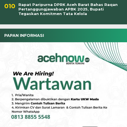
Rapat Paripurna DPRK Aceh Barat Bahas Raqan
Pertanggungjawaban APBK 2025, Bupati
Tegaskan Komitmen Tata Kelola
PAPAN INFORMASI