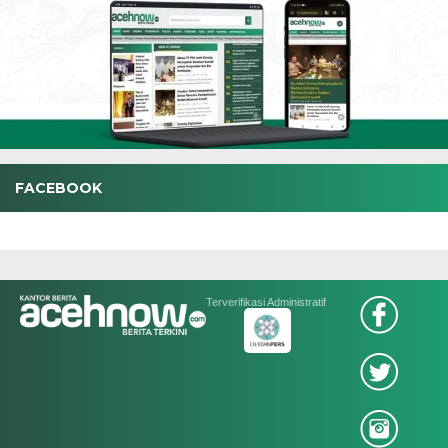
FACEBOOK
Terverifikasi Administratif