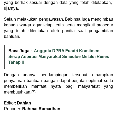
yang berhak sesuai dengan data yang telah ditetapkan,”
ujarnya.
Selain melakukan pengawasan, Babinsa juga mengimbau
kepada warga agar tetap tertib serta mengikuti prosedur
yang telah ditentukan oleh panitia saat pengambilan
bantuan.
Baca Juga :
Anggota DPRA Fuadri Komitmen
Serap Aspirasi Masyarakat Simeulue Melalui Reses
Tahap II
Dengan adanya pendampingan tersebut, diharapkan
penyaluran bantuan pangan dapat berjalan optimal serta
memberikan manfaat nyata bagi masyarakat yang
membutuhkan.(*)
Editor:
Dahlan
Reporter:
Rahmat Ramadhan