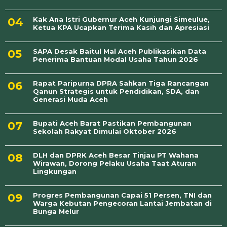
Kak Ana Istri Gubernur Aceh Kunjungi Simeulue,
Ketua KPA Ucapkan Terima Kasih dan Apresiasi
SAPA Desak Baitul Mal Aceh Publikasikan Data
Penerima Bantuan Modal Usaha Tahun 2026
Rapat Paripurna DPRA Sahkan Tiga Rancangan
Qanun Strategis untuk Pendidikan, SDA, dan
Generasi Muda Aceh
Bupati Aceh Barat Pastikan Pembangunan
Sekolah Rakyat Dimulai Oktober 2026
DLH dan DPRK Aceh Besar Tinjau PT Wahana
Wirawan, Dorong Pelaku Usaha Taat Aturan
Lingkungan
Progres Pembangunan Capai 51 Persen, TNI dan
Warga Kebutan Pengecoran Lantai Jembatan di
Bunga Melur