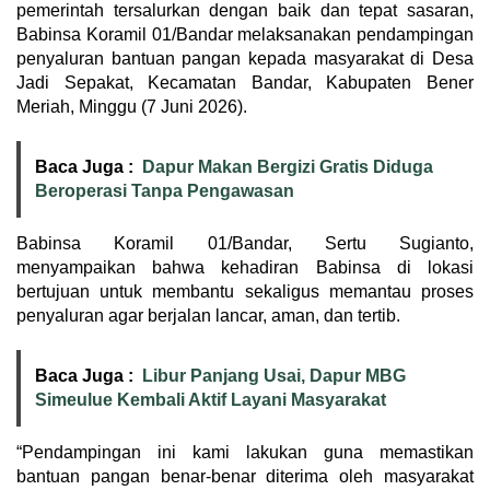
pemerintah tersalurkan dengan baik dan tepat sasaran,
Babinsa Koramil 01/Bandar melaksanakan pendampingan
penyaluran bantuan pangan kepada masyarakat di Desa
Jadi Sepakat, Kecamatan Bandar, Kabupaten Bener
Meriah, Minggu (7 Juni 2026).
Baca Juga :
Dapur Makan Bergizi Gratis Diduga
Beroperasi Tanpa Pengawasan
Babinsa Koramil 01/Bandar, Sertu Sugianto,
menyampaikan bahwa kehadiran Babinsa di lokasi
bertujuan untuk membantu sekaligus memantau proses
penyaluran agar berjalan lancar, aman, dan tertib.
Baca Juga :
Libur Panjang Usai, Dapur MBG
Simeulue Kembali Aktif Layani Masyarakat
“Pendampingan ini kami lakukan guna memastikan
bantuan pangan benar-benar diterima oleh masyarakat