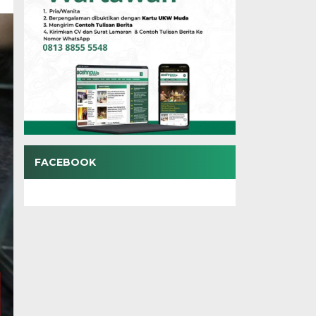
FACEBOOK