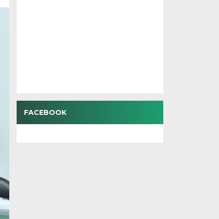
FACEBOOK