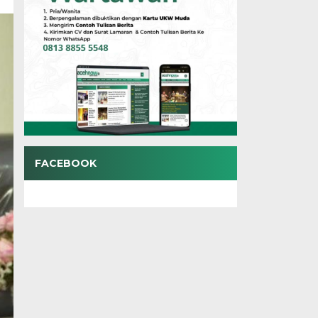
FACEBOOK