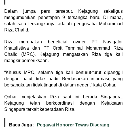
Dalam jumpa pers tersebut, Kejagung sekaligus
mengumumkan penetapan 9 tersangka baru. Di mana,
salah satu tersangkanya adalah pengusaha Mohammad
Riza Chalid.
Riza merupakan beneficial owner PT Navigator
Khatulistiwa dan PT Orbit Terminal Mohammad Riza
Chalid (MRC). Kejagung mengatakan Riza tiga kali
mangkir pemeriksaan.
“Khusus MRC, selama tiga kali berturut-turut dipanggil
dengan patut, tidak hadir. Berdasarkan informasi, yang
bersangkutan tidak tinggal di dalam negeri,” kata Qohar.
Qohar menjelaskan Riza saat ini berada Singapura.
Kejagung telah berkoordinasi dengan Kejaksaan
Singapura terkait keberadaan Riza.
Baca Juga :
Pegawai Honorer Tewas Diserang