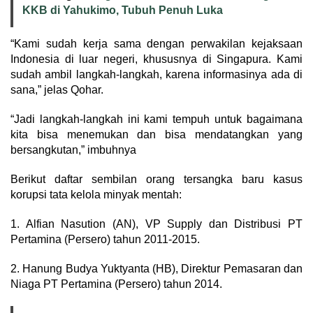
KKB di Yahukimo, Tubuh Penuh Luka
“Kami sudah kerja sama dengan perwakilan kejaksaan
Indonesia di luar negeri, khususnya di Singapura. Kami
sudah ambil langkah-langkah, karena informasinya ada di
sana,” jelas Qohar.
“Jadi langkah-langkah ini kami tempuh untuk bagaimana
kita bisa menemukan dan bisa mendatangkan yang
bersangkutan,” imbuhnya
Berikut daftar sembilan orang tersangka baru kasus
korupsi tata kelola minyak mentah:
1. Alfian Nasution (AN), VP Supply dan Distribusi PT
Pertamina (Persero) tahun 2011-2015.
2. Hanung Budya Yuktyanta (HB), Direktur Pemasaran dan
Niaga PT Pertamina (Persero) tahun 2014.