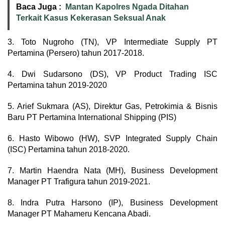
Baca Juga :
Mantan Kapolres Ngada Ditahan
Terkait Kasus Kekerasan Seksual Anak
3. Toto Nugroho (TN), VP Intermediate Supply PT
Pertamina (Persero) tahun 2017-2018.
4. Dwi Sudarsono (DS), VP Product Trading ISC
Pertamina tahun 2019-2020
5. Arief Sukmara (AS), Direktur Gas, Petrokimia & Bisnis
Baru PT Pertamina International Shipping (PIS)
6. Hasto Wibowo (HW), SVP Integrated Supply Chain
(ISC) Pertamina tahun 2018-2020.
7. Martin Haendra Nata (MH), Business Development
Manager PT Trafigura tahun 2019-2021.
8. Indra Putra Harsono (IP), Business Development
Manager PT Mahameru Kencana Abadi.