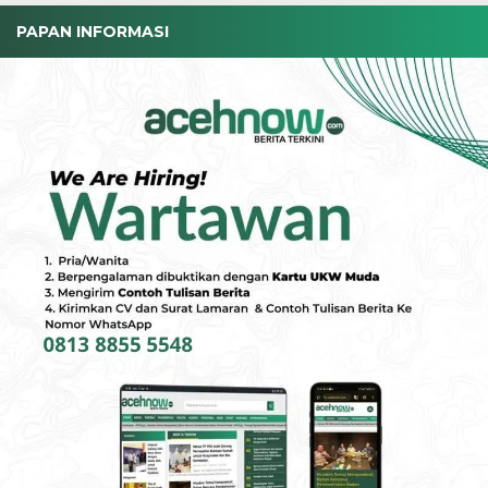
PAPAN INFORMASI