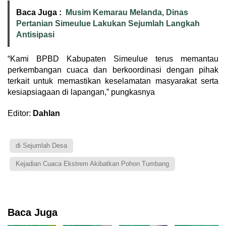
Baca Juga :
Musim Kemarau Melanda, Dinas
Pertanian Simeulue Lakukan Sejumlah Langkah
Antisipasi
“Kami BPBD Kabupaten Simeulue terus memantau
perkembangan cuaca dan berkoordinasi dengan pihak
terkait untuk memastikan keselamatan masyarakat serta
kesiapsiagaan di lapangan,” pungkasnya
Editor:
Dahlan
di Sejumlah Desa
Kejadian Cuaca Ekstrem Akibatkan Pohon Tumbang
Baca Juga