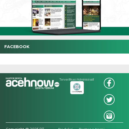
FACEBOOK
Terverifikasi Administratif