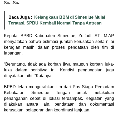
Sua-Sua.
Baca Juga :
Kelangkaan BBM di Simeulue Mulai
Teratasi, SPBU Kembali Normal Tanpa Antrean
Kepala, BPBD Kabupaten Simeulue, Zulfadli ST,. M.AP
menyatakan bahwa estimasi jumlah kerusakan serta nilai
kerugian masih dalam proses pendataan oleh tim di
lapangan.
“Beruntung, tidak ada korban jiwa maupun korban luka-
luka dalam peristiwa ini. Kondisi pengungsian juga
dinyatakan nihil,”Katanya
BPBD telah mengerahkan tim dari Pos Siaga Pemadam
Kebakaran Simeulue Tengah untuk melakukan
penanganan cepat di lokasi terdampak. Kegiatan yang
dilakukan antara lain, pendataan dan dokumentasi
kerusakan, pelaporan dan koordinasi lanjutan.