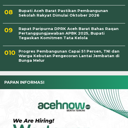
Bupati Aceh Barat Pastikan Pembangunan
Sekolah Rakyat Dimulai Oktober 2026
Rapat Paripurna DPRK Aceh Barat Bahas Raqan
Pertanggungjawaban APBK 2025, Bupati
Tegaskan Komitmen Tata Kelola
Progres Pembangunan Capai 51 Persen, TNI dan
Warga Kebutan Pengecoran Lantai Jembatan di
Bunga Melur
PAPAN INFORMASI