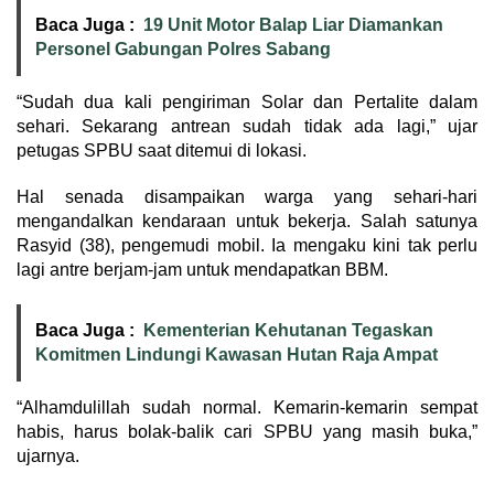
Baca Juga :
19 Unit Motor Balap Liar Diamankan
Personel Gabungan Polres Sabang
“Sudah dua kali pengiriman Solar dan Pertalite dalam
sehari. Sekarang antrean sudah tidak ada lagi,” ujar
petugas SPBU saat ditemui di lokasi.
Hal senada disampaikan warga yang sehari-hari
mengandalkan kendaraan untuk bekerja. Salah satunya
Rasyid (38), pengemudi mobil. Ia mengaku kini tak perlu
lagi antre berjam-jam untuk mendapatkan BBM.
Baca Juga :
Kementerian Kehutanan Tegaskan
Komitmen Lindungi Kawasan Hutan Raja Ampat
“Alhamdulillah sudah normal. Kemarin-kemarin sempat
habis, harus bolak-balik cari SPBU yang masih buka,”
ujarnya.