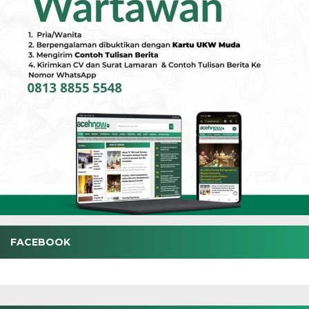
FACEBOOK