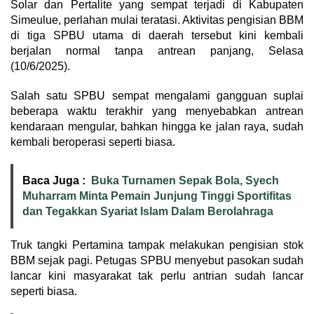
Solar dan Pertalite yang sempat terjadi di Kabupaten
Simeulue, perlahan mulai teratasi. Aktivitas pengisian BBM
di tiga SPBU utama di daerah tersebut kini kembali
berjalan normal tanpa antrean panjang, Selasa
(10/6/2025).
Salah satu SPBU sempat mengalami gangguan suplai
beberapa waktu terakhir yang menyebabkan antrean
kendaraan mengular, bahkan hingga ke jalan raya, sudah
kembali beroperasi seperti biasa.
Baca Juga :
Buka Turnamen Sepak Bola, Syech
Muharram Minta Pemain Junjung Tinggi Sportifitas
dan Tegakkan Syariat Islam Dalam Berolahraga
Truk tangki Pertamina tampak melakukan pengisian stok
BBM sejak pagi. Petugas SPBU menyebut pasokan sudah
lancar kini masyarakat tak perlu antrian sudah lancar
seperti biasa.