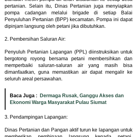
pertanian. Selain itu, Dinas Pertanian juga menyiapkan
pompa cadangan melalui brigade di setiap Balai
Penyuluhan Pertanian (BPP) kecamatan. Pompa ini dapat
dipinjam langsung oleh petani jika dibutuhkan.
2. Pembersihan Saluran Air:
Penyuluh Pertanian Lapangan (PPL) diinstruksikan untuk
bergotong royong bersama petani membersihkan dan
memperbaiki saluran-saluran air yang masih bisa
dimanfaatkan, guna memastikan air dapat mengalir ke
seluruh areal persawahan.
Baca Juga :
Dermaga Rusak, Ganggu Akses dan
Ekonomi Warga Masyarakat Pulau Siumat
3. Pendampingan Lapangan:
Dinas Pertanian dan Pangan aktif turun ke lapangan untuk
memberikan pembinaan langsung kepada petani,