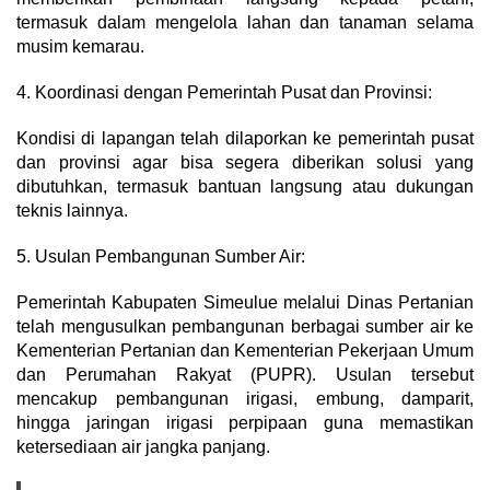
termasuk dalam mengelola lahan dan tanaman selama
musim kemarau.
4. Koordinasi dengan Pemerintah Pusat dan Provinsi:
Kondisi di lapangan telah dilaporkan ke pemerintah pusat
dan provinsi agar bisa segera diberikan solusi yang
dibutuhkan, termasuk bantuan langsung atau dukungan
teknis lainnya.
5. Usulan Pembangunan Sumber Air:
Pemerintah Kabupaten Simeulue melalui Dinas Pertanian
telah mengusulkan pembangunan berbagai sumber air ke
Kementerian Pertanian dan Kementerian Pekerjaan Umum
dan Perumahan Rakyat (PUPR). Usulan tersebut
mencakup pembangunan irigasi, embung, damparit,
hingga jaringan irigasi perpipaan guna memastikan
ketersediaan air jangka panjang.