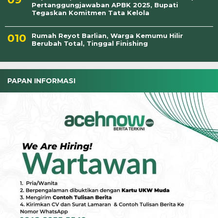
Pertanggungjawaban APBK 2025, Bupati
Tegaskan Komitmen Tata Kelola
Rumah Reyot Barlian, Warga Kemumu Hilir
Berubah Total, Tinggal Finishing
PAPAN INFORMASI