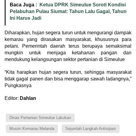
Baca Juga :
Ketua DPRK Simeulue Soroti Kondisi
Pelabuhan Pulau Siumat: Tahun Lalu Gagal, Tahun
Ini Harus Jadi
Diharapkan, hujan segera turun untuk mengurangi dampak
kemarau yang dirasakan masyarakat, khususnya para
petani. Pemerintah daerah terus berupaya semaksimal
mungkin untuk menjaga ketahanan pangan dan
mendukung kelangsungan sektor pertanian di Simeulue
“Kita harapkan hujan segera turun, sehingga masyarakat
tidak gagal panen dan bisa menggarap sawah ladangnya,”
Pungkasnya
Editor:
Dahlan
Dinas Pertanian Simeulue Lakukan
Musim Kemarau Melanda
Sejumlah Langkah Antisipasi