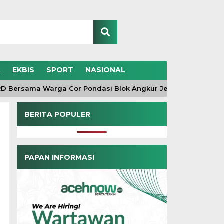
A
EKBIS
SPORT
NASIONAL
 Bersama Warga Cor Pondasi Blok Angkur Jembatan Gantung d
BERITA POPULER
PAPAN INFORMASI