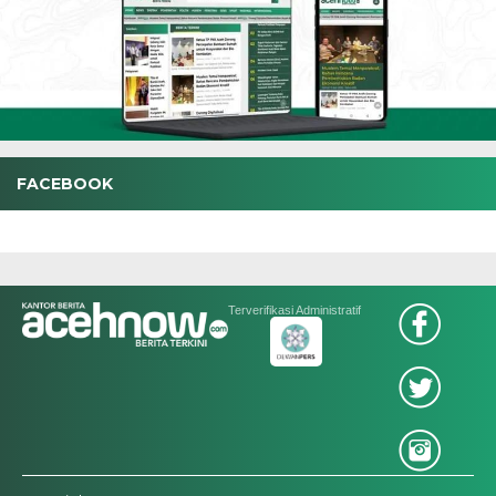
FACEBOOK
Terverifikasi Administratif