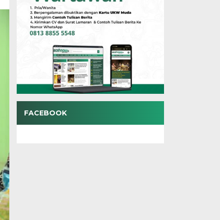
FACEBOOK