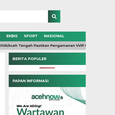
A
EKBIS
SPORT
NASIONAL
/Aceh Tengah Pastikan Pengamanan VVIP Maksimal, Kunjungan 
BERITA POPULER
PAPAN INFORMASI