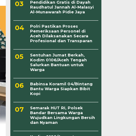
Pendidikan Gratis di Dayah
Raudhatul Jannah Al-Malasyi
Al-Munawarah Pidie Jaya
Polri Pastikan Proses
Pemeriksaan Personel di
Aceh Dilaksanakan Secara
Profesional dan Transparan
Sentuhan Jumat Berkah,
Kodim 0106/Aceh Tengah
Salurkan Bantuan untuk
Warga
Babinsa Koramil 04/Bintang
Bantu Warga Siapkan Bibit
Kopi
Semarak HUT RI, Polsek
Bandar Bersama Warga
Wujudkan Lingkungan Bersih
dan Nyaman