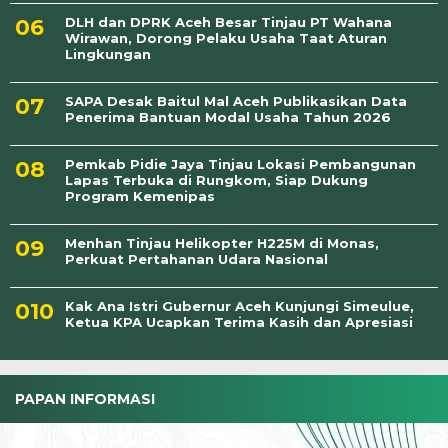
DLH dan DPRK Aceh Besar Tinjau PT Wahana
Wirawan, Dorong Pelaku Usaha Taat Aturan
Lingkungan
SAPA Desak Baitul Mal Aceh Publikasikan Data
Penerima Bantuan Modal Usaha Tahun 2026
Pemkab Pidie Jaya Tinjau Lokasi Pembangunan
Lapas Terbuka di Rungkom, Siap Dukung
Program Kemenipas
Menhan Tinjau Helikopter H225M di Monas,
Perkuat Pertahanan Udara Nasional
Kak Ana Istri Gubernur Aceh Kunjungi Simeulue,
Ketua KPA Ucapkan Terima Kasih dan Apresiasi
PAPAN INFORMASI