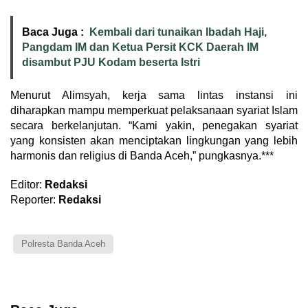
Baca Juga :
Kembali dari tunaikan Ibadah Haji,
Pangdam IM dan Ketua Persit KCK Daerah IM
disambut PJU Kodam beserta Istri
Menurut Alimsyah, kerja sama lintas instansi ini
diharapkan mampu memperkuat pelaksanaan syariat Islam
secara berkelanjutan. “Kami yakin, penegakan syariat
yang konsisten akan menciptakan lingkungan yang lebih
harmonis dan religius di Banda Aceh,” pungkasnya.***
Editor:
Redaksi
Reporter:
Redaksi
Polresta Banda Aceh