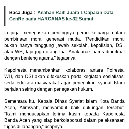
Baca Juga :
Asahan Raih Juara 1 Capaian Data
GenRe pada HARGANAS ke-32 Sumut
Ia juga menegaskan pentingnya peran keluarga dalam
pembinaan moral generasi muda. “Pendidikan moral
bukan hanya tanggung jawab sekolah, kepolisian, DSI,
atau WH, tapi juga orang tua. Anak-anak harus diperkuat
dengan benteng agama,” tegasnya.
Kapolresta menambahkan, kolaborasi antara Polresta,
WH, dan DSI akan difokuskan pada kegiatan sosialisasi
serta edukasi masyarakat agar penegakan syariat Islam
berjalan seiring dengan penegakan hukum.
Sementara itu, Kepala Dinas Syariat Islam Kota Banda
Aceh, Alimsyah, menyambut baik dukungan tersebut.
“Kami mengucapkan terima kasih kepada Kapolresta
Banda Aceh yang siap berkolaborasi dalam pelaksanaan
tugas di lapangan,” ucapnya.