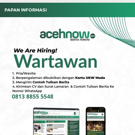
PAPAN INFORMASI