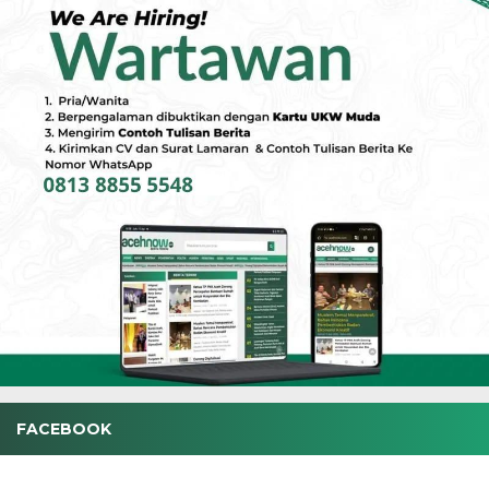
FACEBOOK