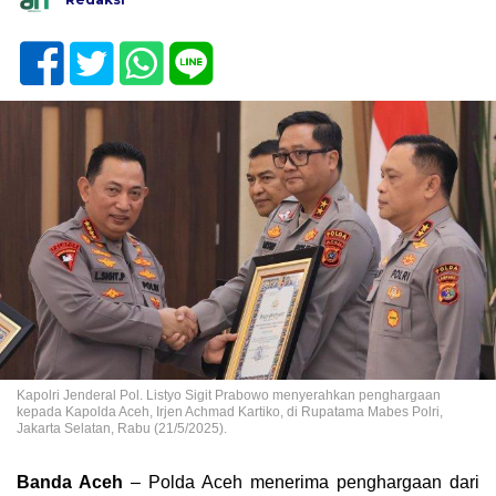
Kapolri Jenderal Pol. Listyo Sigit Prabowo menyerahkan penghargaan
kepada Kapolda Aceh, Irjen Achmad Kartiko, di Rupatama Mabes Polri,
Jakarta Selatan, Rabu (21/5/2025).
Banda Aceh
– Polda Aceh menerima penghargaan dari