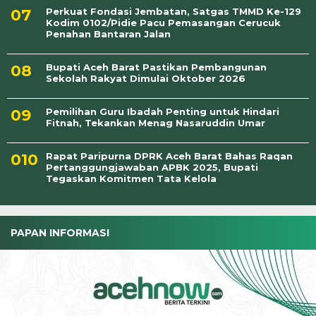
Perkuat Fondasi Jembatan, Satgas TMMD Ke-129
Kodim 0102/Pidie Pacu Pemasangan Cerucuk
Penahan Bantaran Jalan
Bupati Aceh Barat Pastikan Pembangunan
Sekolah Rakyat Dimulai Oktober 2026
Pemilihan Guru Ibadah Penting untuk Hindari
Fitnah, Tekankan Menag Nasaruddin Umar
Rapat Paripurna DPRK Aceh Barat Bahas Raqan
Pertanggungjawaban APBK 2025, Bupati
Tegaskan Komitmen Tata Kelola
PAPAN INFORMASI