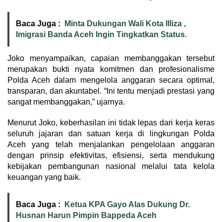
Baca Juga :
Minta Dukungan Wali Kota Illiza ,
Imigrasi Banda Aceh Ingin Tingkatkan Status.
Joko menyampaikan, capaian membanggakan tersebut
merupakan bukti nyata komitmen dan profesionalisme
Polda Aceh dalam mengelola anggaran secara optimal,
transparan, dan akuntabel. “Ini tentu menjadi prestasi yang
sangat membanggakan,” ujarnya.
Menurut Joko, keberhasilan ini tidak lepas dari kerja keras
seluruh jajaran dan satuan kerja di lingkungan Polda
Aceh yang telah menjalankan pengelolaan anggaran
dengan prinsip efektivitas, efisiensi, serta mendukung
kebijakan pembangunan nasional melalui tata kelola
keuangan yang baik.
Baca Juga :
Ketua KPA Gayo Alas Dukung Dr.
Husnan Harun Pimpin Bappeda Aceh