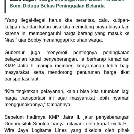
Bom, Diduga Bekas Peninggalan Belanda
“Yang ilegal-ilegal harus kita berantas, calo, kutipan-
kutipan liar dan kalau bisa kita memotong biaya-biaya lain
karena ini mempengaruhi harga barang yang masuk ke
Nias,” ujar Bobby menanggapi keluhan warga.
Gubernur juga menyoroti pentingnya peningkatan
pelayanan kapal penyeberangan. Ia berharap kehadiran
KMP Jatra II mampu memberi kenyamanan lebih bagi
masyarakat serta mendorong penurunan harga tiket
transportasi laut.
“Kita tingkatkan pelayanan, kalau bisa kita turunkan lagi
harga transportasi ini agar masyarakat lebih nyaman
menggunakannya,” tambahnya.
Sebelum hadirnya KMP Jatra II, jalur penyeberangan
Gunungsitoli-Sibolga hanya dilayani oleh kapal milik PT
Wira Jaya Logitama Lines yang dikelola oleh pihak