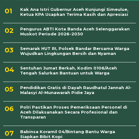
Kak Ana Istri Gubernur Aceh Kunjungi Simeulue,
Ketua KPA Ucapkan Terima Kasih dan Apresiasi
Pengurus ABTI Kota Banda Aceh Selenggarakan
Muskot Periode 2026-2030
Semarak HUT RI, Polsek Bandar Bersama Warga
Wujudkan Lingkungan Bersih dan Nyaman
Sentuhan Jumat Berkah, Kodim 0106/Aceh
Tengah Salurkan Bantuan untuk Warga
Pendidikan Gratis di Dayah Raudhatul Jannah Al-
Malasyi Al-Munawarah Pidie Jaya
Polri Pastikan Proses Pemeriksaan Personel di
Aceh Dilaksanakan Secara Profesional dan
Transparan
Babinsa Koramil 04/Bintang Bantu Warga
Siapkan Bibit Kopi