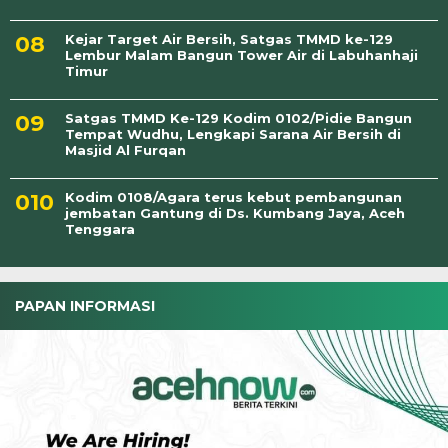
Kejar Target Air Bersih, Satgas TMMD ke-129
Lembur Malam Bangun Tower Air di Labuhanhaji
Timur
Satgas TMMD Ke-129 Kodim 0102/Pidie Bangun
Tempat Wudhu, Lengkapi Sarana Air Bersih di
Masjid Al Furqan
Kodim 0108/Agara terus kebut pembangunan
jembatan Gantung di Ds. Kumbang Jaya, Aceh
Tenggara
PAPAN INFORMASI