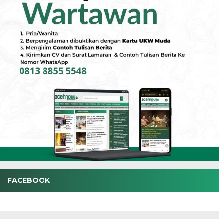
FACEBOOK