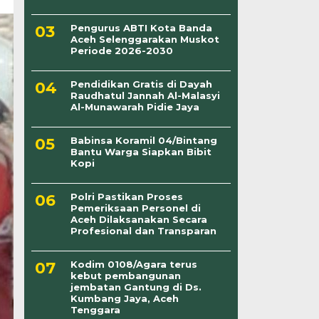
Pengurus ABTI Kota Banda
Aceh Selenggarakan Muskot
Periode 2026-2030
Pendidikan Gratis di Dayah
Raudhatul Jannah Al-Malasyi
Al-Munawarah Pidie Jaya
Babinsa Koramil 04/Bintang
Bantu Warga Siapkan Bibit
Kopi
Polri Pastikan Proses
Pemeriksaan Personel di
Aceh Dilaksanakan Secara
Profesional dan Transparan
Kodim 0108/Agara terus
kebut pembangunan
jembatan Gantung di Ds.
Kumbang Jaya, Aceh
Tenggara