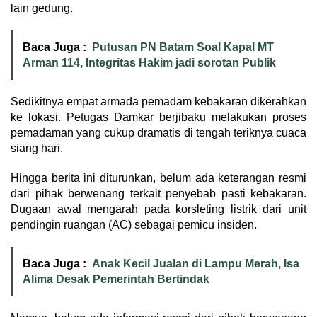
lain gedung.
Baca Juga :
Putusan PN Batam Soal Kapal MT
Arman 114, Integritas Hakim jadi sorotan Publik
Sedikitnya empat armada pemadam kebakaran dikerahkan
ke lokasi. Petugas Damkar berjibaku melakukan proses
pemadaman yang cukup dramatis di tengah teriknya cuaca
siang hari.
Hingga berita ini diturunkan, belum ada keterangan resmi
dari pihak berwenang terkait penyebab pasti kebakaran.
Dugaan awal mengarah pada korsleting listrik dari unit
pendingin ruangan (AC) sebagai pemicu insiden.
Baca Juga :
Anak Kecil Jualan di Lampu Merah, Isa
Alima Desak Pemerintah Bertindak