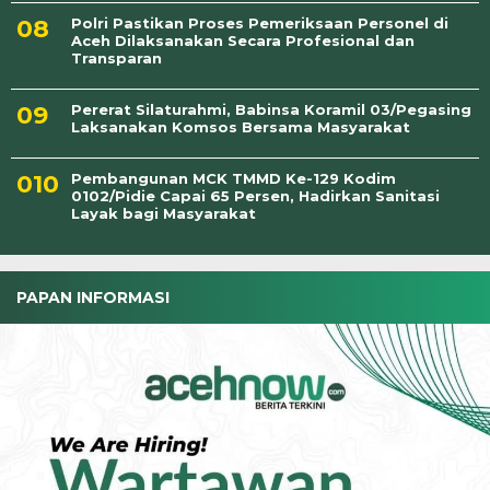
Polri Pastikan Proses Pemeriksaan Personel di
Aceh Dilaksanakan Secara Profesional dan
Transparan
Pererat Silaturahmi, Babinsa Koramil 03/Pegasing
Laksanakan Komsos Bersama Masyarakat
Pembangunan MCK TMMD Ke-129 Kodim
0102/Pidie Capai 65 Persen, Hadirkan Sanitasi
Layak bagi Masyarakat
PAPAN INFORMASI