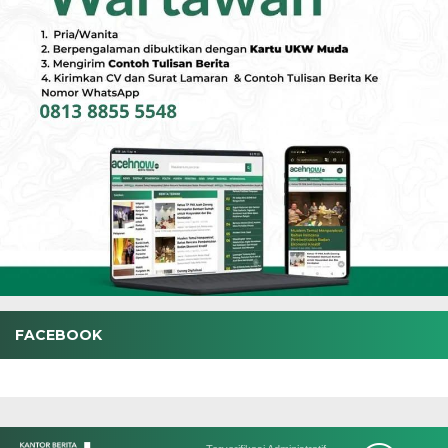
FACEBOOK