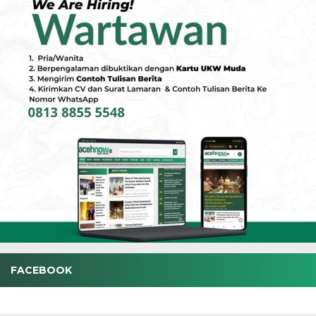
FACEBOOK