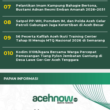
Pelantikan Imam Kampung Bahagie Bertona,
Bustami Adnan Resmi Emban Amanah 2026–2031
Satpol PP-WH, Pomdam IM, dan Polda Aceh Gelar
Patroli Gabungan Jaga Ketertiban di Aceh Besar
56 Peserta Kafilah Aceh Ikuti Training Center
Tahap III Menuju MTQ Nasional 2026 di Semarang
Kodim 0108/Agara Bersama Warga Percepat
Pemasangan Tiang Pylon Jembatan Gantung di
Desa Lawe Ger-Ger Aceh Tenggara
PAPAN INFORMASI