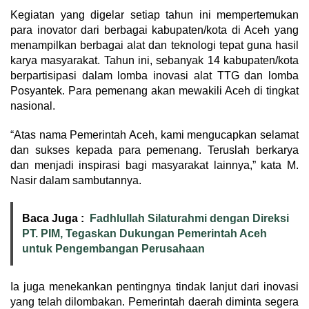
Kegiatan yang digelar setiap tahun ini mempertemukan
para inovator dari berbagai kabupaten/kota di Aceh yang
menampilkan berbagai alat dan teknologi tepat guna hasil
karya masyarakat. Tahun ini, sebanyak 14 kabupaten/kota
berpartisipasi dalam lomba inovasi alat TTG dan lomba
Posyantek. Para pemenang akan mewakili Aceh di tingkat
nasional.
“Atas nama Pemerintah Aceh, kami mengucapkan selamat
dan sukses kepada para pemenang. Teruslah berkarya
dan menjadi inspirasi bagi masyarakat lainnya,” kata M.
Nasir dalam sambutannya.
Baca Juga :
Fadhlullah Silaturahmi dengan Direksi
PT. PIM, Tegaskan Dukungan Pemerintah Aceh
untuk Pengembangan Perusahaan
Ia juga menekankan pentingnya tindak lanjut dari inovasi
yang telah dilombakan. Pemerintah daerah diminta segera