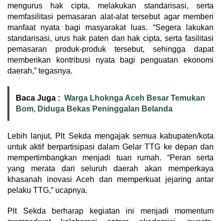
mengurus hak cipta, melakukan standarisasi, serta
memfasilitasi pemasaran alat-alat tersebut agar memberi
manfaat nyata bagi masyarakat luas. “Segera lakukan
standarisasi, urus hak paten dan hak cipta, serta fasilitasi
pemasaran produk-produk tersebut, sehingga dapat
memberikan kontribusi nyata bagi penguatan ekonomi
daerah,” tegasnya.
Baca Juga :
Warga Lhoknga Aceh Besar Temukan
Bom, Diduga Bekas Peninggalan Belanda
Lebih lanjut, Plt Sekda mengajak semua kabupaten/kota
untuk aktif berpartisipasi dalam Gelar TTG ke depan dan
mempertimbangkan menjadi tuan rumah. “Peran serta
yang merata dari seluruh daerah akan memperkaya
khasanah inovasi Aceh dan memperkuat jejaring antar
pelaku TTG,” ucapnya.
Plt Sekda berharap kegiatan ini menjadi momentum