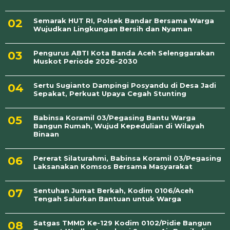
Semarak HUT RI, Polsek Bandar Bersama Warga
Wujudkan Lingkungan Bersih dan Nyaman
Pengurus ABTI Kota Banda Aceh Selenggarakan
Muskot Periode 2026-2030
Sertu Sugianto Dampingi Posyandu di Desa Jadi
Sepakat, Perkuat Upaya Cegah Stunting
Babinsa Koramil 03/Pegasing Bantu Warga
Bangun Rumah, Wujud Kepedulian di Wilayah
Binaan
Pererat Silaturahmi, Babinsa Koramil 03/Pegasing
Laksanakan Komsos Bersama Masyarakat
Sentuhan Jumat Berkah, Kodim 0106/Aceh
Tengah Salurkan Bantuan untuk Warga
Satgas TMMD Ke-129 Kodim 0102/Pidie Bangun