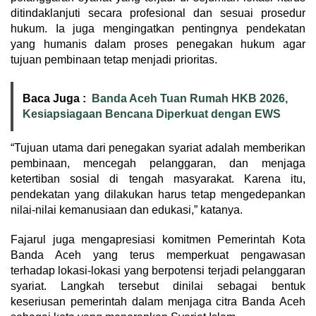
ditindaklanjuti secara profesional dan sesuai prosedur
hukum. Ia juga mengingatkan pentingnya pendekatan
yang humanis dalam proses penegakan hukum agar
tujuan pembinaan tetap menjadi prioritas.
Baca Juga :
Banda Aceh Tuan Rumah HKB 2026,
Kesiapsiagaan Bencana Diperkuat dengan EWS
“Tujuan utama dari penegakan syariat adalah memberikan
pembinaan, mencegah pelanggaran, dan menjaga
ketertiban sosial di tengah masyarakat. Karena itu,
pendekatan yang dilakukan harus tetap mengedepankan
nilai-nilai kemanusiaan dan edukasi,” katanya.
Fajarul juga mengapresiasi komitmen Pemerintah Kota
Banda Aceh yang terus memperkuat pengawasan
terhadap lokasi-lokasi yang berpotensi terjadi pelanggaran
syariat. Langkah tersebut dinilai sebagai bentuk
keseriusan pemerintah dalam menjaga citra Banda Aceh