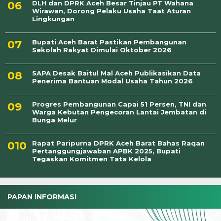
DLH dan DPRK Aceh Besar Tinjau PT Wahana
Wirawan, Dorong Pelaku Usaha Taat Aturan
Lingkungan
Bupati Aceh Barat Pastikan Pembangunan
Sekolah Rakyat Dimulai Oktober 2026
SAPA Desak Baitul Mal Aceh Publikasikan Data
Penerima Bantuan Modal Usaha Tahun 2026
Progres Pembangunan Capai 51 Persen, TNI dan
Warga Kebutan Pengecoran Lantai Jembatan di
Bunga Melur
Rapat Paripurna DPRK Aceh Barat Bahas Raqan
Pertanggungjawaban APBK 2025, Bupati
Tegaskan Komitmen Tata Kelola
PAPAN INFORMASI