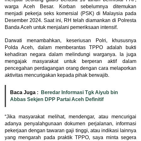
warga Aceh Besar. Korban sebelumnya ditemukan
menjadi pekerja seks komersial (PSK) di Malaysia pada
Desember 2024. Saat ini, RH telah diamankan di Polresta
Banda Aceh untuk menjalani pemeriksaan intensif.
Darwati menambahkan, keseriusan Polri, khususnya
Polda Aceh, dalam memberantas TPPO adalah bukti
kehadiran negara dalam melindungi warganya. Ia juga
mengajak masyarakat untuk berperan aktif dalam
pencegahan perdagangan orang dengan cara melaporkan
aktivitas mencurigakan kepada pihak berwajib.
Baca Juga :
Beredar Informasi Tgk Aiyub bin
Abbas Sekjen DPP Partai Aceh Definitif
“Jika masyarakat melihat, mendengar, atau mencurigai
adanya penyalahgunaan dokumen perjalanan, informasi
pekerjaan dengan tawaran gaji tinggi, atau indikasi lainnya
yang mengarah pada praktik TPPO, saya minta segera