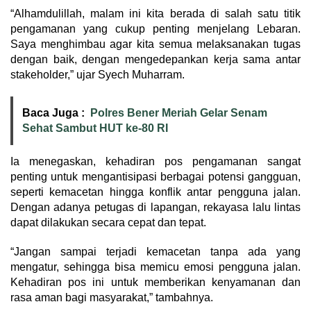
“Alhamdulillah, malam ini kita berada di salah satu titik
pengamanan yang cukup penting menjelang Lebaran.
Saya menghimbau agar kita semua melaksanakan tugas
dengan baik, dengan mengedepankan kerja sama antar
stakeholder,” ujar Syech Muharram.
Baca Juga :
Polres Bener Meriah Gelar Senam
Sehat Sambut HUT ke-80 RI
Ia menegaskan, kehadiran pos pengamanan sangat
penting untuk mengantisipasi berbagai potensi gangguan,
seperti kemacetan hingga konflik antar pengguna jalan.
Dengan adanya petugas di lapangan, rekayasa lalu lintas
dapat dilakukan secara cepat dan tepat.
“Jangan sampai terjadi kemacetan tanpa ada yang
mengatur, sehingga bisa memicu emosi pengguna jalan.
Kehadiran pos ini untuk memberikan kenyamanan dan
rasa aman bagi masyarakat,” tambahnya.