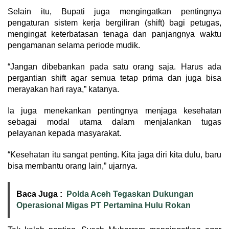
Selain itu, Bupati juga mengingatkan pentingnya
pengaturan sistem kerja bergiliran (shift) bagi petugas,
mengingat keterbatasan tenaga dan panjangnya waktu
pengamanan selama periode mudik.
“Jangan dibebankan pada satu orang saja. Harus ada
pergantian shift agar semua tetap prima dan juga bisa
merayakan hari raya,” katanya.
Ia juga menekankan pentingnya menjaga kesehatan
sebagai modal utama dalam menjalankan tugas
pelayanan kepada masyarakat.
“Kesehatan itu sangat penting. Kita jaga diri kita dulu, baru
bisa membantu orang lain,” ujarnya.
Baca Juga :
Polda Aceh Tegaskan Dukungan
Operasional Migas PT Pertamina Hulu Rokan