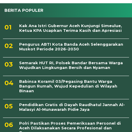
BERITA POPULER
Kak Ana Istri Gubernur Aceh Kunjungi Simeulue,
Ketua KPA Ucapkan Terima Kasih dan Apresiasi
Pengurus ABTI Kota Banda Aceh Selenggarakan
Muskot Periode 2026-2030
Semarak HUT RI, Polsek Bandar Bersama Warga
Wujudkan Lingkungan Bersih dan Nyaman
Babinsa Koramil 03/Pegasing Bantu Warga
Bangun Rumah, Wujud Kepedulian di Wilayah
Binaan
Pendidikan Gratis di Dayah Raudhatul Jannah Al-
Malasyi Al-Munawarah Pidie Jaya
Polri Pastikan Proses Pemeriksaan Personel di
Aceh Dilaksanakan Secara Profesional dan