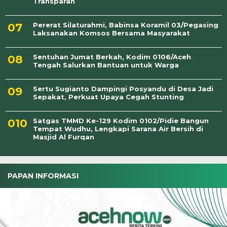
Transparan
Pererat Silaturahmi, Babinsa Koramil 03/Pegasing
Laksanakan Komsos Bersama Masyarakat
Sentuhan Jumat Berkah, Kodim 0106/Aceh
Tengah Salurkan Bantuan untuk Warga
Sertu Sugianto Dampingi Posyandu di Desa Jadi
Sepakat, Perkuat Upaya Cegah Stunting
Satgas TMMD Ke-129 Kodim 0102/Pidie Bangun
Tempat Wudhu, Lengkapi Sarana Air Bersih di
Masjid Al Furqan
PAPAN INFORMASI