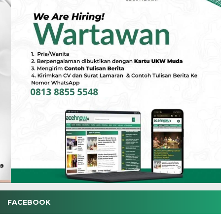
FACEBOOK