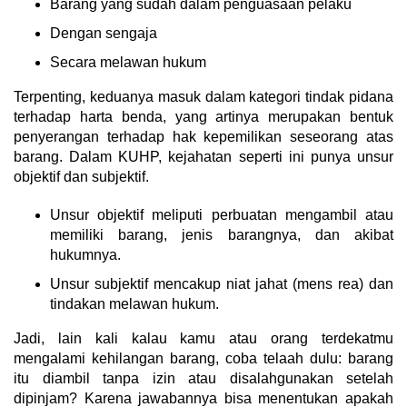
Barang yang sudah dalam penguasaan pelaku
Dengan sengaja
Secara melawan hukum
Terpenting, keduanya masuk dalam kategori tindak pidana
terhadap harta benda, yang artinya merupakan bentuk
penyerangan terhadap hak kepemilikan seseorang atas
barang. Dalam KUHP, kejahatan seperti ini punya unsur
objektif dan subjektif.
Unsur objektif meliputi perbuatan mengambil atau
memiliki barang, jenis barangnya, dan akibat
hukumnya.
Unsur subjektif mencakup niat jahat (mens rea) dan
tindakan melawan hukum.
Jadi, lain kali kalau kamu atau orang terdekatmu
mengalami kehilangan barang, coba telaah dulu: barang
itu diambil tanpa izin atau disalahgunakan setelah
dipinjam? Karena jawabannya bisa menentukan apakah