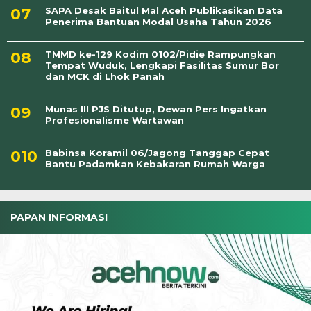
SAPA Desak Baitul Mal Aceh Publikasikan Data
Penerima Bantuan Modal Usaha Tahun 2026
TMMD ke-129 Kodim 0102/Pidie Rampungkan
Tempat Wuduk, Lengkapi Fasilitas Sumur Bor
dan MCK di Lhok Panah
Munas III PJS Ditutup, Dewan Pers Ingatkan
Profesionalisme Wartawan
Babinsa Koramil 06/Jagong Tanggap Cepat
Bantu Padamkan Kebakaran Rumah Warga
PAPAN INFORMASI