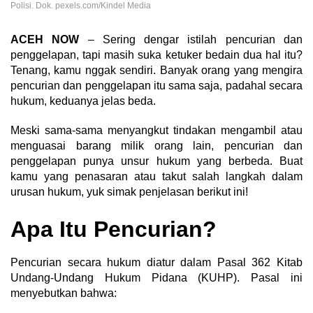
Polisi. Dok. pexels.com/Kindel Media
ACEH NOW
– Sering dengar istilah pencurian dan
penggelapan, tapi masih suka ketuker bedain dua hal itu?
Tenang, kamu nggak sendiri. Banyak orang yang mengira
pencurian dan penggelapan itu sama saja, padahal secara
hukum, keduanya jelas beda.
Meski sama-sama menyangkut tindakan mengambil atau
menguasai barang milik orang lain, pencurian dan
penggelapan punya unsur hukum yang berbeda. Buat
kamu yang penasaran atau takut salah langkah dalam
urusan hukum, yuk simak penjelasan berikut ini!
Apa Itu Pencurian?
Pencurian secara hukum diatur dalam Pasal 362 Kitab
Undang-Undang Hukum Pidana (KUHP). Pasal ini
menyebutkan bahwa: