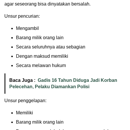
agar seseorang bisa dinyatakan bersalah.
Unsur pencurian:
Mengambil
Barang milik orang lain
Secara seluruhnya atau sebagian
Dengan maksud memiliki
Secara melawan hukum
Baca Juga :
Gadis 16 Tahun Diduga Jadi Korban
Pelecehan, Pelaku Diamankan Polisi
Unsur penggelapan:
Memiliki
Barang milik orang lain