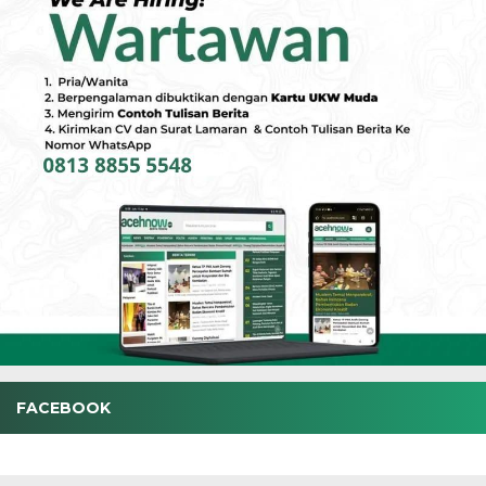
FACEBOOK