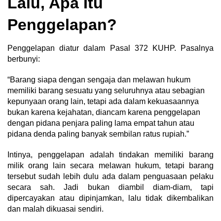
Lalu, Apa Itu
Penggelapan?
Penggelapan diatur dalam Pasal 372 KUHP. Pasalnya
berbunyi:
“Barang siapa dengan sengaja dan melawan hukum
memiliki barang sesuatu yang seluruhnya atau sebagian
kepunyaan orang lain, tetapi ada dalam kekuasaannya
bukan karena kejahatan, diancam karena penggelapan
dengan pidana penjara paling lama empat tahun atau
pidana denda paling banyak sembilan ratus rupiah.”
Intinya, penggelapan adalah tindakan memiliki barang
milik orang lain secara melawan hukum, tetapi barang
tersebut sudah lebih dulu ada dalam penguasaan pelaku
secara sah. Jadi bukan diambil diam-diam, tapi
dipercayakan atau dipinjamkan, lalu tidak dikembalikan
dan malah dikuasai sendiri.