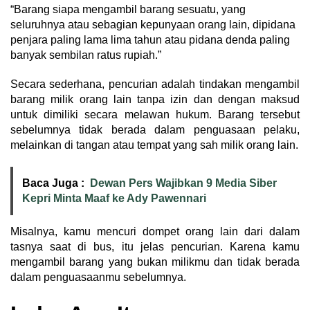
“Barang siapa mengambil barang sesuatu, yang
seluruhnya atau sebagian kepunyaan orang lain, dipidana
penjara paling lama lima tahun atau pidana denda paling
banyak sembilan ratus rupiah.”
Secara sederhana, pencurian adalah tindakan mengambil
barang milik orang lain tanpa izin dan dengan maksud
untuk dimiliki secara melawan hukum. Barang tersebut
sebelumnya tidak berada dalam penguasaan pelaku,
melainkan di tangan atau tempat yang sah milik orang lain.
Baca Juga :
Dewan Pers Wajibkan 9 Media Siber
Kepri Minta Maaf ke Ady Pawennari
Misalnya, kamu mencuri dompet orang lain dari dalam
tasnya saat di bus, itu jelas pencurian. Karena kamu
mengambil barang yang bukan milikmu dan tidak berada
dalam penguasaanmu sebelumnya.