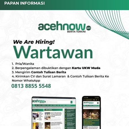
PAPAN INFORMASI