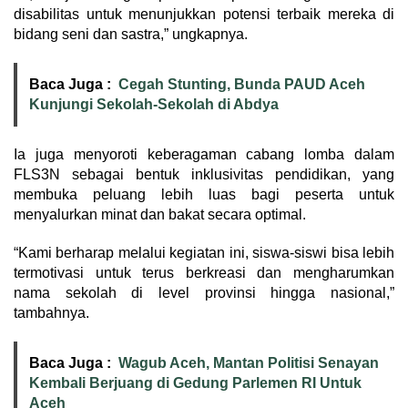
disabilitas untuk menunjukkan potensi terbaik mereka di
bidang seni dan sastra,” ungkapnya.
Baca Juga :
Cegah Stunting, Bunda PAUD Aceh
Kunjungi Sekolah-Sekolah di Abdya
Ia juga menyoroti keberagaman cabang lomba dalam
FLS3N sebagai bentuk inklusivitas pendidikan, yang
membuka peluang lebih luas bagi peserta untuk
menyalurkan minat dan bakat secara optimal.
“Kami berharap melalui kegiatan ini, siswa-siswi bisa lebih
termotivasi untuk terus berkreasi dan mengharumkan
nama sekolah di level provinsi hingga nasional,”
tambahnya.
Baca Juga :
Wagub Aceh, Mantan Politisi Senayan
Kembali Berjuang di Gedung Parlemen RI Untuk
Aceh