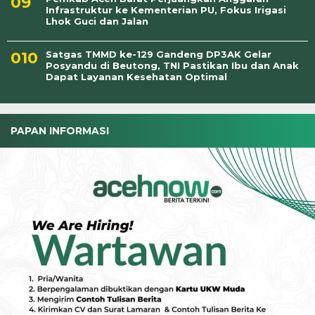
Infrastruktur ke Kementerian PU, Fokus Irigasi
Lhok Guci dan Jalan
Satgas TMMD ke-129 Gandeng DP3AK Gelar
Posyandu di Beutong, TNI Pastikan Ibu dan Anak
Dapat Layanan Kesehatan Optimal
PAPAN INFORMASI