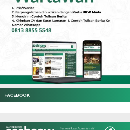
FACEBOOK
Terverifikasi Administratif