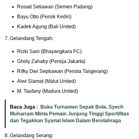
Rosad Setiawan (Semen Padang)
Bayu Otto (Persik Kediri)
Kadek Agung (Bali United)
7. Gelandang Tengah:
Rizki Sani (Bhayangkara FC)
Gholy Zahaby (Persija Jakarta)
Rifky Dwi Septiawan (Persita Tangerang)
Alwi Slamat (Malut United)
M. Taufany (Madura United)
Baca Juga :
Buka Turnamen Sepak Bola, Syech
Muharram Minta Pemain Junjung Tinggi Sportifitas
dan Tegakkan Syariat Islam Dalam Berolahraga
8. Gelandang Serang: