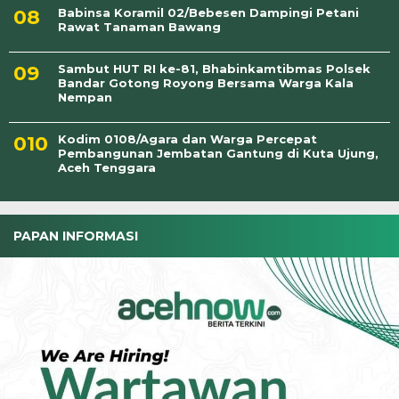
Babinsa Koramil 02/Bebesen Dampingi Petani
Rawat Tanaman Bawang
Sambut HUT RI ke-81, Bhabinkamtibmas Polsek
Bandar Gotong Royong Bersama Warga Kala
Nempan
Kodim 0108/Agara dan Warga Percepat
Pembangunan Jembatan Gantung di Kuta Ujung,
Aceh Tenggara
PAPAN INFORMASI