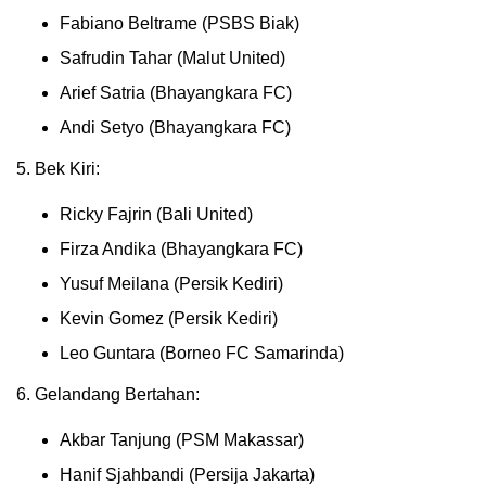
Fabiano Beltrame (PSBS Biak)
Safrudin Tahar (Malut United)
Arief Satria (Bhayangkara FC)
Andi Setyo (Bhayangkara FC)
5. Bek Kiri:
Ricky Fajrin (Bali United)
Firza Andika (Bhayangkara FC)
Yusuf Meilana (Persik Kediri)
Kevin Gomez (Persik Kediri)
Leo Guntara (Borneo FC Samarinda)
6. Gelandang Bertahan:
Akbar Tanjung (PSM Makassar)
Hanif Sjahbandi (Persija Jakarta)