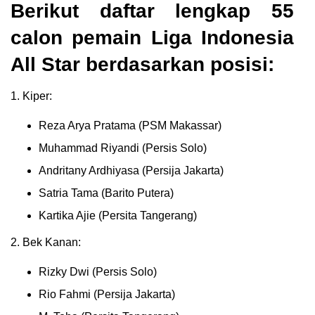
Berikut daftar lengkap 55
calon pemain Liga Indonesia
All Star berdasarkan posisi:
1. Kiper:
Reza Arya Pratama (PSM Makassar)
Muhammad Riyandi (Persis Solo)
Andritany Ardhiyasa (Persija Jakarta)
Satria Tama (Barito Putera)
Kartika Ajie (Persita Tangerang)
2. Bek Kanan:
Rizky Dwi (Persis Solo)
Rio Fahmi (Persija Jakarta)