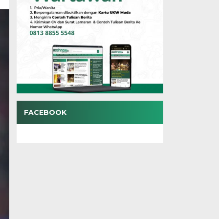
FACEBOOK