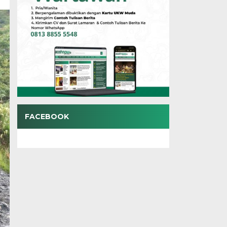
FACEBOOK