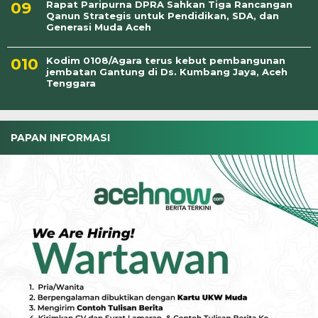
Rapat Paripurna DPRA Sahkan Tiga Rancangan
Qanun Strategis untuk Pendidikan, SDA, dan
Generasi Muda Aceh
Kodim 0108/Agara terus kebut pembangunan
jembatan Gantung di Ds. Kumbang Jaya, Aceh
Tenggara
PAPAN INFORMASI