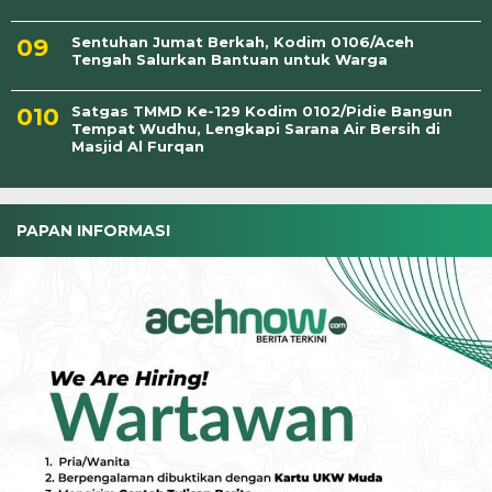
Sentuhan Jumat Berkah, Kodim 0106/Aceh
Tengah Salurkan Bantuan untuk Warga
Satgas TMMD Ke-129 Kodim 0102/Pidie Bangun
Tempat Wudhu, Lengkapi Sarana Air Bersih di
Masjid Al Furqan
PAPAN INFORMASI