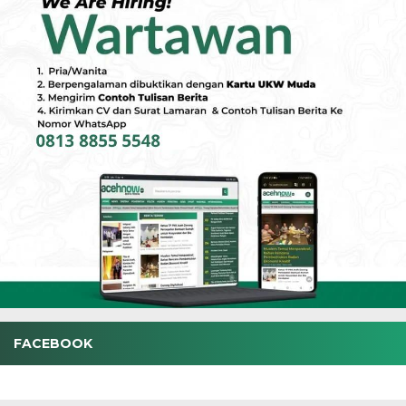
FACEBOOK