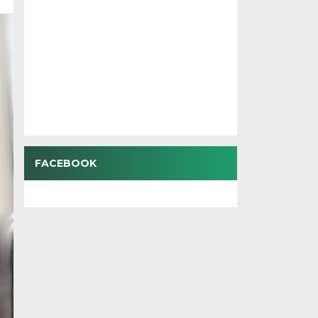
FACEBOOK