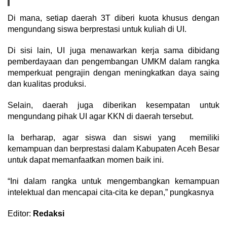
Di mana, setiap daerah 3T diberi kuota khusus dengan
mengundang siswa berprestasi untuk kuliah di UI.
Di sisi lain, UI juga menawarkan kerja sama dibidang
pemberdayaan dan pengembangan UMKM dalam rangka
memperkuat pengrajin dengan meningkatkan daya saing
dan kualitas produksi.
Selain, daerah juga diberikan kesempatan untuk
mengundang pihak UI agar KKN di daerah tersebut.
Ia berharap, agar siswa dan siswi yang memiliki
kemampuan dan berprestasi dalam Kabupaten Aceh Besar
untuk dapat memanfaatkan momen baik ini.
“Ini dalam rangka untuk mengembangkan kemampuan
intelektual dan mencapai cita-cita ke depan,” pungkasnya
Editor:
Redaksi