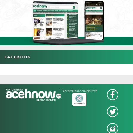
FACEBOOK
Terverifikasi Administratif