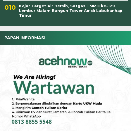
Kejar Target Air Bersih, Satgas TMMD ke-129
Lembur Malam Bangun Tower Air di Labuhanhaji
Timur
PAPAN INFORMASI