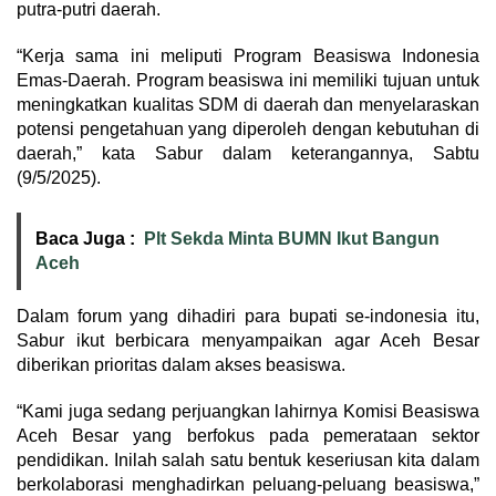
putra-putri daerah.
“Kerja sama ini meliputi Program Beasiswa Indonesia
Emas-Daerah. Program beasiswa ini memiliki tujuan untuk
meningkatkan kualitas SDM di daerah dan menyelaraskan
potensi pengetahuan yang diperoleh dengan kebutuhan di
daerah,” kata Sabur dalam keterangannya, Sabtu
(9/5/2025).
Baca Juga :
Plt Sekda Minta BUMN Ikut Bangun
Aceh
Dalam forum yang dihadiri para bupati se-indonesia itu,
Sabur ikut berbicara menyampaikan agar Aceh Besar
diberikan prioritas dalam akses beasiswa.
“Kami juga sedang perjuangkan lahirnya Komisi Beasiswa
Aceh Besar yang berfokus pada pemerataan sektor
pendidikan. Inilah salah satu bentuk keseriusan kita dalam
berkolaborasi menghadirkan peluang-peluang beasiswa,”