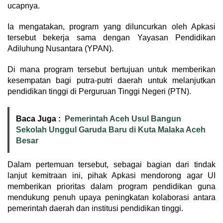
ucapnya.
Ia mengatakan, program yang diluncurkan oleh Apkasi
tersebut bekerja sama dengan Yayasan Pendidikan
Adiluhung Nusantara (YPAN).
Di mana program tersebut bertujuan untuk memberikan
kesempatan bagi putra-putri daerah untuk melanjutkan
pendidikan tinggi di Perguruan Tinggi Negeri (PTN).
Baca Juga :
Pemerintah Aceh Usul Bangun
Sekolah Unggul Garuda Baru di Kuta Malaka Aceh
Besar
Dalam pertemuan tersebut, sebagai bagian dari tindak
lanjut kemitraan ini, pihak Apkasi mendorong agar UI
memberikan prioritas dalam program pendidikan guna
mendukung penuh upaya peningkatan kolaborasi antara
pemerintah daerah dan institusi pendidikan tinggi.